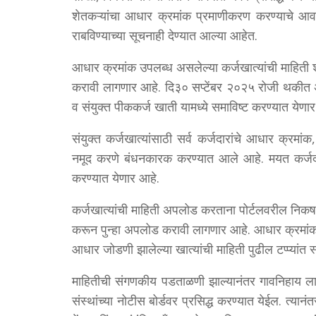
शेतकऱ्यांचा आधार क्रमांक प्रमाणीकरण करण्याचे आव
राबविण्याच्या सूचनाही देण्यात आल्या आहेत.
आधार क्रमांक उपलब्ध असलेल्या कर्जखात्यांची माहिती 
करावी लागणार आहे. दि३० सप्टेंबर २०२५ रोजी थकीत 
व संयुक्त पीककर्ज खाती यामध्ये समाविष्ट करण्यात येणा
संयुक्त कर्जखात्यांसाठी सर्व कर्जदारांचे आधार क्रम
नमूद करणे बंधनकारक करण्यात आले आहे. मयत कर्जदारां
करण्यात येणार आहे.
कर्जखात्यांची माहिती अपलोड करताना पोर्टलवरील निकष
करून पुन्हा अपलोड करावी लागणार आहे. आधार क्रमांक
आधार जोडणी झालेल्या खात्यांची माहिती पुढील टप्प्यांत
माहितीची संगणकीय पडताळणी झाल्यानंतर गावनिहाय लाभ
संस्थांच्या नोटीस बोर्डवर प्रसिद्ध करण्यात येईल. त्य