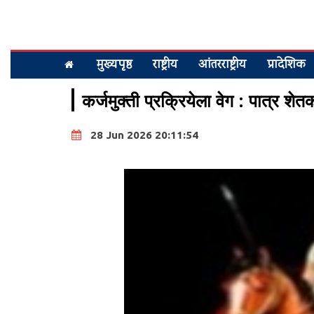
मुख्यपृष्ठ
राष्ट्रीय
आंतरराष्ट्रीय
प्रादेशिक
कर्जमुक्ती प्रक्रियेला वेग : पात्र श
28 Jun 2026 20:11:54