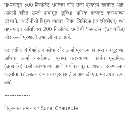
माध्यमातून 500 किलोवॅट क्षमतेचा सौर उर्जा प्रकल्प कार्यरत आहे.
आपली हरित ऊर्जा पायाभूत सुविधा अधिक बळकट करण्याच्या
उद्देशाने, एनटीपीसी विद्युत व्यापार निगम लिमिटेड (एनव्हीव्हीएन) च्या
माध्यमातून अतिरिक्त 200 किलोवॅट क्षमतेची 'रूफटॉप' (छतावरील)
सौर ऊर्जा प्रणाली उभारली जात आहे.
प्रस्तावित 4 मेगावॅट क्षमतेचा सौर ऊर्जा प्रकल्प हा एम्स नागपूरच्या,
अधिक ऊर्जा कार्यक्षमता प्राप्त करण्याच्या, कार्बन फूटप्रिंट
(उत्सर्जन) कमी करण्याच्या आणि पर्यावरणपूरक शाश्वत संस्थात्मक
पद्धतींना प्रोत्साहन देण्याच्या प्रवासातील आणखी एक महत्त्वाचा टप्पा
आहे.
---------------
हिंदुस्थान समाचार / Suraj Chaugule