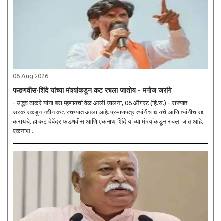
06 Aug 2026
फडणवीस-शिंदे यांच्या मंत्र्यांकडून कट रचला जातोय - मनोज जरांगे
- उद्धव ठाकरे यांना बरा म्हणायची वेळ आली जालना, 06 ऑगस्ट (हिं.स.) - राज्यात
सरकारकडून नवीन कट रचण्यात आला आहे. प्रमाणपत्र त्यांनीच द्यायचे आणि त्यांनीच रद्द
करायचे. हा कट देवेंद्र फडणवीस आणि एकनाथ शिंदे यांच्या मंत्र्यांकडून रचला जात आहे.
एकनाथ ..