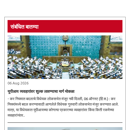
संबंधित बातम्या
06 Aug 2026
यूपीआय व्यवहारांवर शुल्क लावण्याचा मार्ग मोकळा
- कर नियमात बदलाचे विधेयक लोकसभेत मंजूर नवी दिल्ली, 06 ऑगस्ट (हिं.स.) : कर
नियमांमध्ये बदल करण्यासाठी आणलेले विधेयक गुरुवारी लोकसभेत मंजूर करण्यात आले.
मात्र, या विधेयकात यूपीआयच्या कोणत्या प्रकारच्या व्यवहारांवर किंवा किती रकमेच्या
व्यवहारांनंतर..