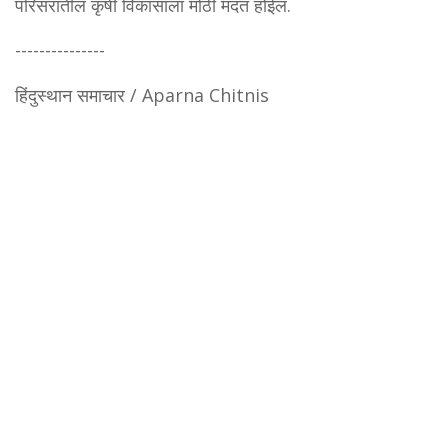
परिसरातील कृषी विकासाला मोठी मदत होईल.
---------------
हिंदुस्थान समाचार / Aparna Chitnis