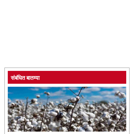
संबंधित बातम्या