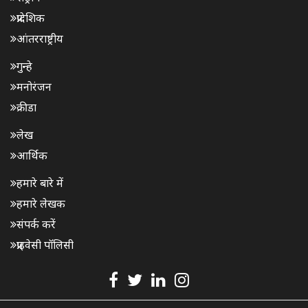
प्रादेशिक
आंतरराष्ट्रीय
गुन्हे
मनोरंजन
क्रीडा
लेख
आर्थिक
हमारे बारे में
हमारे लेखक
संपर्क करें
प्राइवेसी पॉलिसी