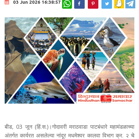
WhatsApp
03 Jun 2026 16:38:57
बीड, 03 जून (हिं.स.)।गोदावरी मराठवाडा पाटबंधारे महामंडळाच्या
अंतर्गत कार्यरत असलेल्या नांदूर मधमेश्वर कालवा विभाग क्र. २ चे