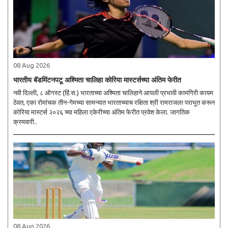
08 Aug 2026
भारतीय बॅडमिंटनपटू अश्मिता चालिहा कोरिया मास्टर्सच्या अंतिम फेरीत
नवी दिल्ली, ८ ऑगस्ट (हिं.स.) भारताच्या अश्मिता चालिहाने आपली प्रभावी कामगिरी कायम
ठेवत, एका रोमांचक तीन-गेमच्या सामन्यात भारताच्याच रक्षिता श्री रामराजला पराभूत करून
कोरिया मास्टर्स २०२६ च्या महिला एकेरीच्या अंतिम फेरीत प्रवेश केला. जागतिक
क्रमवारी..
08 Aug 2026