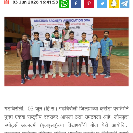
WhatsApp
03 Jun 2026 16:41:53
गडचिरोली., 03 जून (हिं.स.) गडचिरोली जिल्ह्याच्या क्रीडा प्रतिभेने
पुन्हा एकदा राष्ट्रीय स्तरावर आपला ठसा उमटवला आहे. लॉयड्स
स्पोर्ट्स अकादमी (एलएसए)च्या विद्यार्थ्यांनी गोवा येथे आयोजित