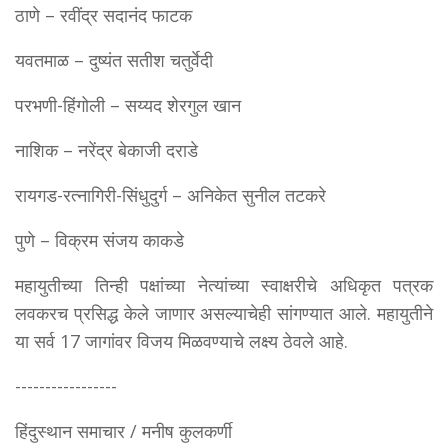
ठाणे – रवींद्र सदानंद फाटक
यवतमाळ – दुष्यंत सतीश चतुर्वेदी
परभणी-हिंगोली – सय्यद शेरगुल खान
नाशिक – नरेंद्र बेकाजी दराडे
रायगड-रत्नागिरी-सिंधुदुर्ग – अनिकेत सुनील तटकरे
पुणे – विक्रम संजय काकडे
महायुतीच्या तिन्ही पक्षांच्या नेत्यांच्या स्वाक्षरीचे अधिकृत पत्रक
लवकरच प्रसिद्ध केले जाणार असल्याचेही सांगण्यात आले. महायुतीने
या सर्व 17 जागांवर विजय मिळवण्याचे लक्ष्य ठेवले आहे.
-----------------
हिंदुस्थान समाचार / मनीष कुलकर्णी