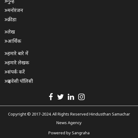
गुन्हे
मनोरंजन
क्रीडा
लेख
आर्थिक
हमारे बारे में
हमारे लेखक
संपर्क करें
प्राइवेसी पॉलिसी
Copyright © 2017-2024. All Rights Reserved Hindusthan Samachar
News Agency
Powered by
Sangraha