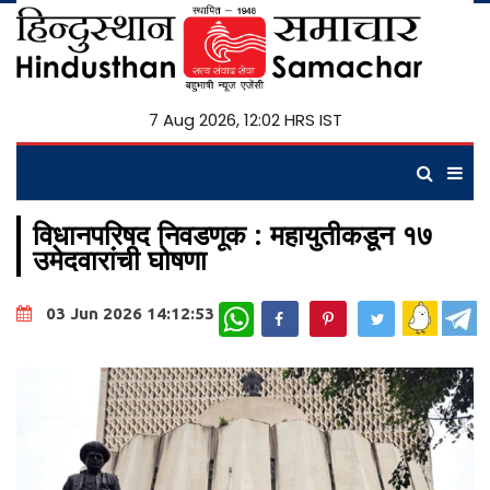
7 Aug 2026, 12:02 HRS IST
विधानपरिषद निवडणूक : महायुतीकडून १७
उमेदवारांची घोषणा
WhatsApp
03 Jun 2026 14:12:53