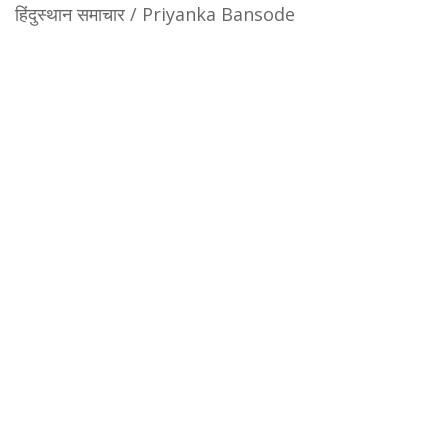
हिंदुस्थान समाचार / Priyanka Bansode