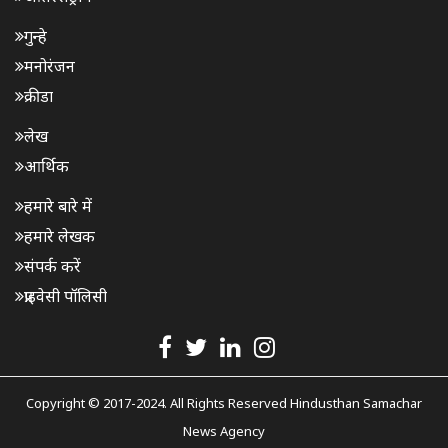
गुन्हे
मनोरंजन
क्रीडा
लेख
आर्थिक
हमारे बारे में
हमारे लेखक
संपर्क करें
प्राइवेसी पॉलिसी
Copyright © 2017-2024. All Rights Reserved Hindusthan Samachar
News Agency