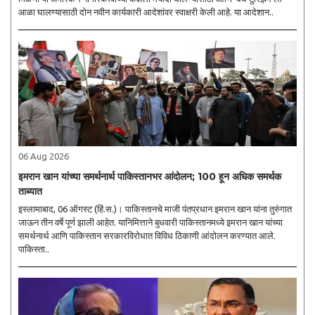
आळा घालण्यासाठी दोन नवीन कार्यकारी आदेशांवर स्वाक्षरी केली आहे. या आदेशान..
06 Aug 2026
इमरान खान यांच्या समर्थनार्थ पाकिस्तानभर आंदोलन; 100 हून अधिक समर्थक
ताब्यात
इस्लामाबाद, 06 ऑगस्ट (हिं.स.)। पाकिस्तानचे माजी पंतप्रधान इमरान खान यांना तुरुंगात
जाऊन तीन वर्षे पूर्ण झाली आहेत. यानिमित्ताने बुधवारी पाकिस्तानमध्ये इमरान खान यांच्या
समर्थनार्थ आणि पाकिस्तान सरकारविरोधात विविध ठिकाणी आंदोलन करण्यात आले.
पाकिस्ता..