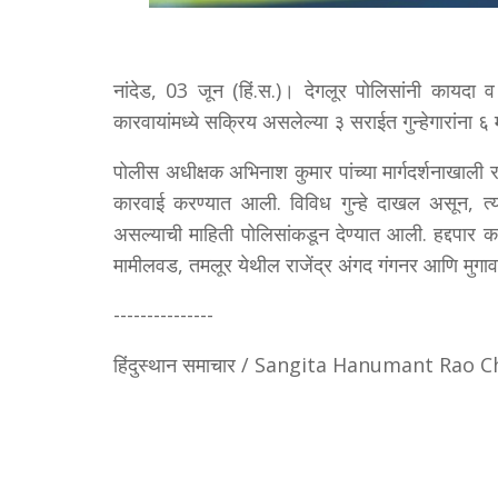
नांदेड, 03 जून (हिं.स.)। देगलूर पोलिसांनी कायदा 
कारवायांमध्ये सक्रिय असलेल्या ३ सराईत गुन्हेगारांना ६ 
पोलीस अधीक्षक अभिनाश कुमार पांच्या मार्गदर्शनाखाल
कारवाई करण्यात आली. विविध गुन्हे दाखल असून, त्या
असल्याची माहिती पोलिसांकडून देण्यात आली. हद्दपार 
मामीलवड, तमलूर येथील राजेंद्र अंगद गंगनर आणि मुगाव 
---------------
हिंदुस्थान समाचार / Sangita Hanumant Rao C