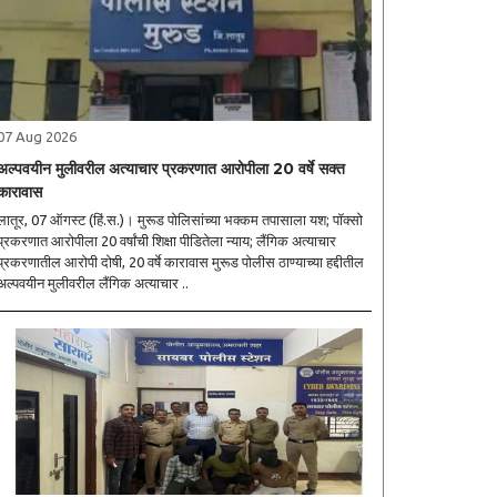
07 Aug 2026
अल्पवयीन मुलीवरील अत्याचार प्रकरणात आरोपीला 20 वर्षे सक्त
कारावास
ातूर, 07 ऑगस्ट (हिं.स.)। मुरूड पोलिसांच्या भक्कम तपासाला यश; पॉक्सो
्रकरणात आरोपीला 20 वर्षांची शिक्षा पीडितेला न्याय; लैंगिक अत्याचार
्रकरणातील आरोपी दोषी, 20 वर्षे कारावास मुरूड पोलीस ठाण्याच्या हद्दीतील
अल्पवयीन मुलीवरील लैंगिक अत्याचार ..