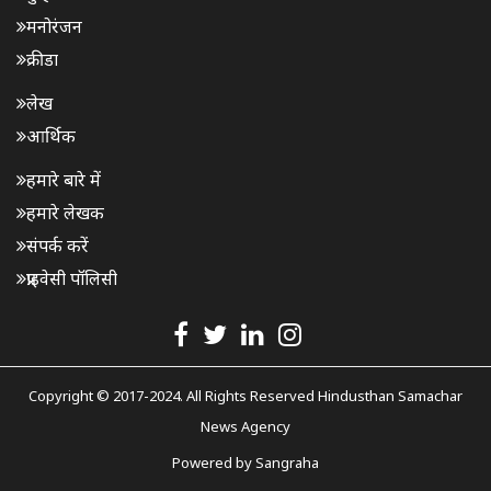
मनोरंजन
क्रीडा
लेख
आर्थिक
हमारे बारे में
हमारे लेखक
संपर्क करें
प्राइवेसी पॉलिसी
Copyright © 2017-2024. All Rights Reserved Hindusthan Samachar
News Agency
Powered by
Sangraha