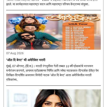
झाले. या कार्यक्रमात महाराष्ट्र सदन आणि महाराष्ट्र परिचय केंद्राच्या संयुक्त..
07 Aug 2026
‘ऑल दि बेस्ट’ ची अमेरिकेत भरारी
मुंबई, 07 ऑगस्ट, (हिं.स.)। मराठी रंगभूमीवर गेली तब्बल ३३ वर्षे प्रेक्षकांचे भरभरून
मनोरंजन करणारे, अनामय प्रॉडक्शन्स निर्मित आणि ज्येष्ठ नाटककार-दिग्दर्शक देवेंद्र पेम
लिखित-दिग्दर्शित अजरामर विनोदी नाटक ‘ऑल दि बेस्ट’ आता अमेरिकेतील मराठी
रसिकांच्य..