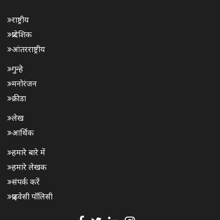
राष्ट्रीय
प्रादेशिक
आंतरराष्ट्रीय
गुन्हे
मनोरंजन
क्रीडा
लेख
आर्थिक
हमारे बारे में
हमारे लेखक
संपर्क करें
प्राइवेसी पॉलिसी