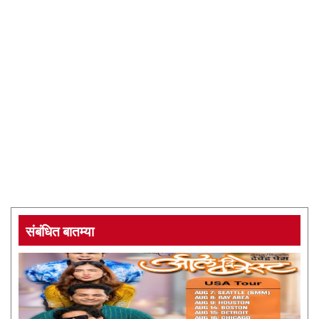
संबंधित बातम्या