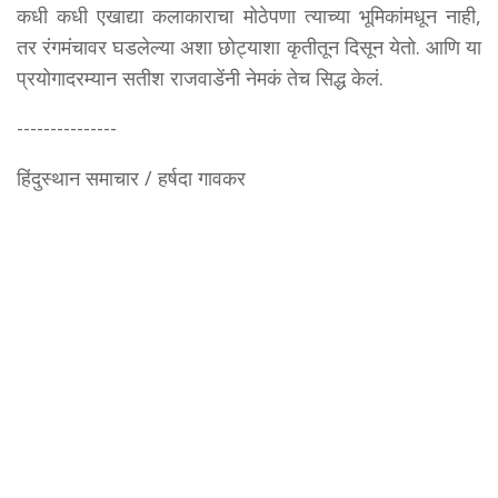
कधी कधी एखाद्या कलाकाराचा मोठेपणा त्याच्या भूमिकांमधून नाही,
तर रंगमंचावर घडलेल्या अशा छोट्याशा कृतीतून दिसून येतो. आणि या
प्रयोगादरम्यान सतीश राजवाडेंनी नेमकं तेच सिद्ध केलं.
---------------
हिंदुस्थान समाचार / हर्षदा गावकर