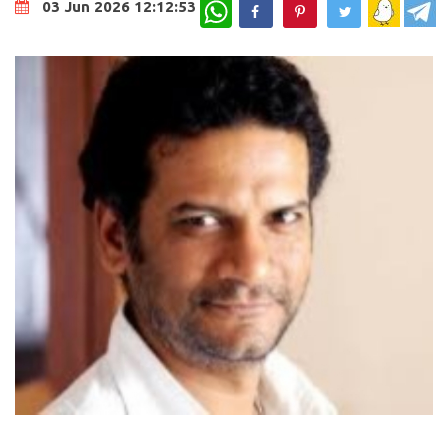
WhatsApp
03 Jun 2026 12:12:53