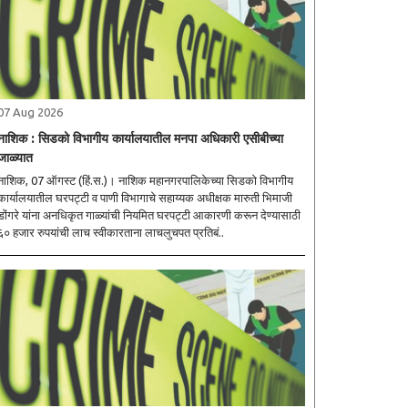
07 Aug 2026
नाशिक : सिडको विभागीय कार्यालयातील मनपा अधिकारी एसीबीच्या
जाळ्यात
नाशिक, 07 ऑगस्ट (हिं.स.)। नाशिक महानगरपालिकेच्या सिडको विभागीय
कार्यालयातील घरपट्टी व पाणी विभागाचे सहाय्यक अधीक्षक मारुती भिमाजी
डोंगरे यांना अनधिकृत गाळ्यांची नियमित घरपट्टी आकारणी करून देण्यासाठी
६० हजार रुपयांची लाच स्वीकारताना लाचलुचपत प्रतिबं..