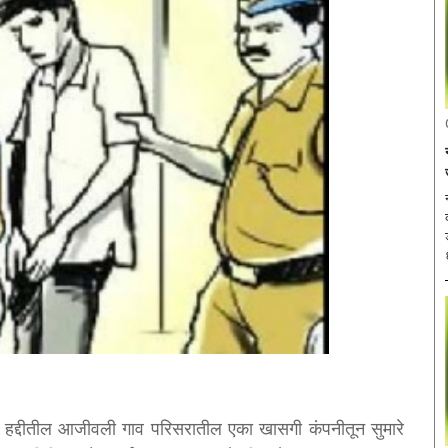
या हद्दीतील आजीवली गाव परिसरातील एका खासगी कंपनीतून सुमारे