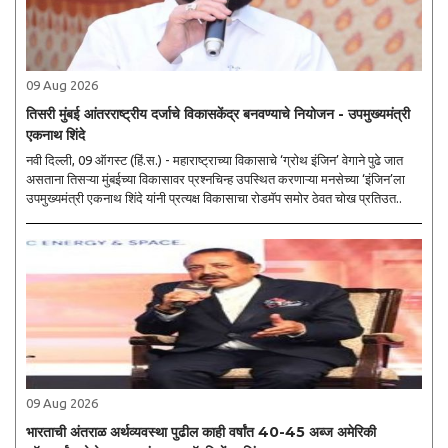
09 Aug 2026
तिसरी मुंबई आंतरराष्ट्रीय दर्जाचे विकासकेंद्र बनवण्याचे नियोजन - उपमुख्यमंत्री
एकनाथ शिंदे
नवी दिल्ली, 09 ऑगस्ट (हिं.स.) - महाराष्ट्राच्या विकासाचे ‘ग्रोथ इंजिन’ वेगाने पुढे जात
असताना तिसऱ्या मुंबईच्या विकासावर प्रश्नचिन्ह उपस्थित करणाऱ्या मनसेच्या ‘इंजिन’ला
उपमुख्यमंत्री एकनाथ शिंदे यांनी प्रत्यक्ष विकासाचा रोडमॅप समोर ठेवत चोख प्रतिउत..
09 Aug 2026
भारताची अंतराळ अर्थव्यवस्था पुढील काही वर्षांत 40-45 अब्ज अमेरिकी