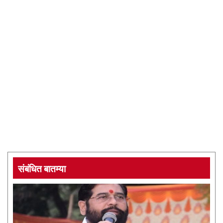
संबंधित बातम्या