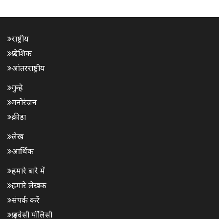
राष्ट्रीय
प्रादेशिक
आंतरराष्ट्रीय
गुन्हे
मनोरंजन
क्रीडा
लेख
आर्थिक
हमारे बारे में
हमारे लेखक
संपर्क करें
प्राइवेसी पॉलिसी