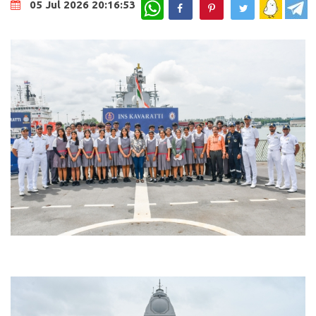
WhatsApp
05 Jul 2026 20:16:53