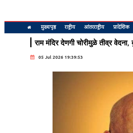
मुख्यपृष्ठ
राष्ट्रीय
आंतरराष्ट्रीय
प्रादेशिक
राम मंदिर देणगी चोरीमुळे तीव्र वेदना
05 Jul 2026 19:39:53