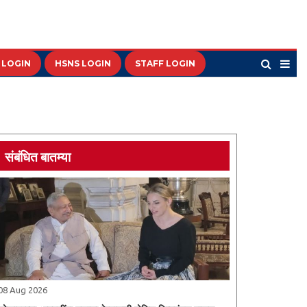
 LOGIN
HSNS LOGIN
STAFF LOGIN
संबंधित बातम्या
08 Aug 2026