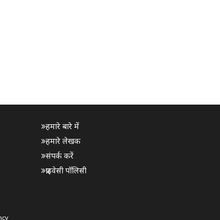
हमारे बारे में
हमारे लेखक
संपर्क करें
प्राइवेसी पॉलिसी
ncy