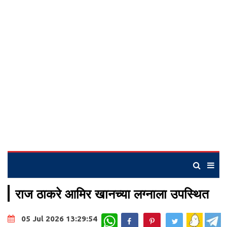
राज ठाकरे आमिर खानच्या लग्नाला उपस्थित
WhatsApp
05 Jul 2026 13:29:54