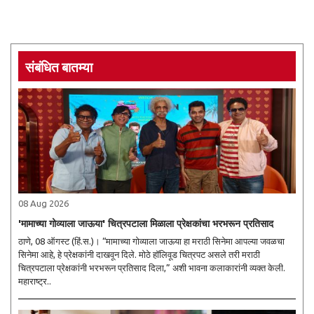
संबंधित बातम्या
08 Aug 2026
'मामाच्या गोव्याला जाऊया' चित्रपटाला मिळाला प्रेक्षकांचा भरभरून प्रतिसाद
ठाणे, 08 ऑगस्ट (हिं.स.)। “मामाच्या गोव्याला जाऊया हा मराठी सिनेमा आपल्या जवळचा
सिनेमा आहे, हे प्रेक्षकांनी दाखवून दिले. मोठे हॉलिवूड चित्रपट असले तरी मराठी
चित्रपटाला प्रेक्षकांनी भरभरून प्रतिसाद दिला,” अशी भावना कलाकारांनी व्यक्त केली.
महाराष्ट्र..