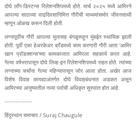
दोघे लाँग-डिस्टन्स रिलेशनशिपमध्ये होते. मार्च २०२५ मध्ये आमिरने
आपल्या साठाव्या वाढदिवसानिमित्त गौरीची माध्यमांसमोर जीवनसाथी
म्हणून ओळख करून दिली होती.
लग्नापूर्वीच गौरी आपल्या मुलासह बंगळुरूहून मुंबईत स्थायिक झाली
होती. पूर्वी एका हेअरकेअर ब्रँडमध्ये काम करणारी गौरी आता ‘आमिर
खान प्रॉडक्शन्स’च्या कामकाजात आमिरला सहकार्य करत आहे.
गेल्या वर्षभरापासून दोघे लिव्ह-इन रिलेशनशिपमध्ये राहत होते. त्यांच्या
लग्नाच्या चर्चांना गेल्या महिन्यापासून जोर आला होता. अखेर आज
विशेष विवाह कायद्याअंतर्गत दोघे विवाहबंधनात अडकत असून
आमिरच्या आयुष्यातील नव्या पर्वाची अधिकृत सुरुवात होत आहे.
---------------
हिंदुस्थान समाचार / Suraj Chaugule