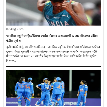
07 Aug 2026
जागतिक ज्युनियर ऍथलेटिक्स स्पर्धेत मोहम्मद अशफाकची 400 मीटरच्या अंतिम
फेरीत प्रवेश
युजीन (ओरेगॉन), 07 ऑगस्ट (हिं.स.)। जागतिक ज्युनियर ऍथलेटिक्स अजिंक्यपद स्पर्धेच्या
दुसऱ्या दिवशी गुरुवारी भारताच्या मोहम्मद अशफाकने शानदार कामगिरी करत पुरुष 400
मीटर स्पर्धेत नवा अंडर-20 राष्ट्रीय विक्रम प्रस्थापित केला आणि अंतिम फेरीत प्रवेश
मिळवल..