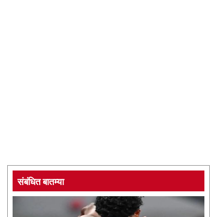
संबंधित बातम्या