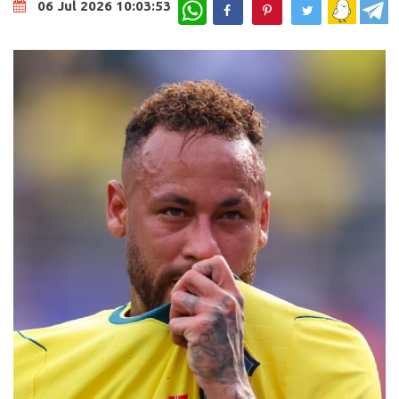
WhatsApp
06 Jul 2026 10:03:53