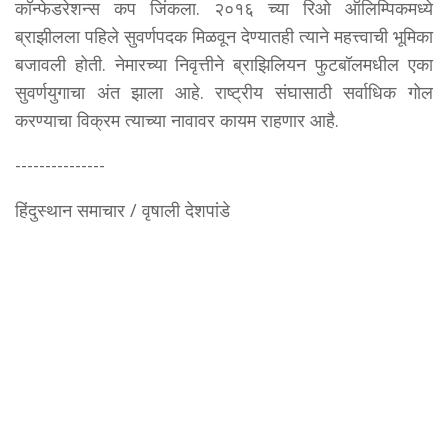
कॉन्फेडरेशन्स कप जिंकला. २०१६ च्या रिओ ऑलिम्पिकमध्ये
ब्राझीलला पहिले सुवर्णपदक मिळवून देण्यातही त्याने महत्त्वाची भूमिका
बजावली होती. नेमारच्या निवृत्तीने ब्राझिलियन फुटबॉलमधील एका
सुवर्णयुगाचा अंत झाला आहे. राष्ट्रीय संघासाठी सर्वाधिक गोल
करण्याचा विक्रम त्याच्या नावावर कायम राहणार आहै.
---------------
हिंदुस्थान समाचार / वृषाली देशपांडे