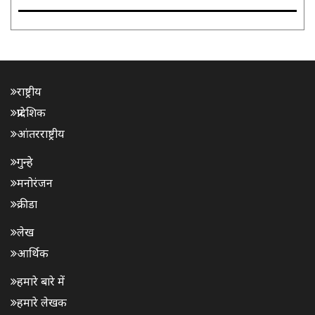
राष्ट्रीय
प्रादेशिक
आंतरराष्ट्रीय
गुन्हे
मनोरंजन
क्रीडा
लेख
आर्थिक
हमारे बारे में
हमारे लेखक