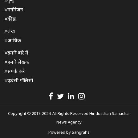
गुन्हे
मनोरंजन
क्रीडा
लेख
आर्थिक
हमारे बारे में
हमारे लेखक
संपर्क करें
प्राइवेसी पॉलिसी
Copyright © 2017-2024. All Rights Reserved Hindusthan Samachar
News Agency
Powered by
Sangraha