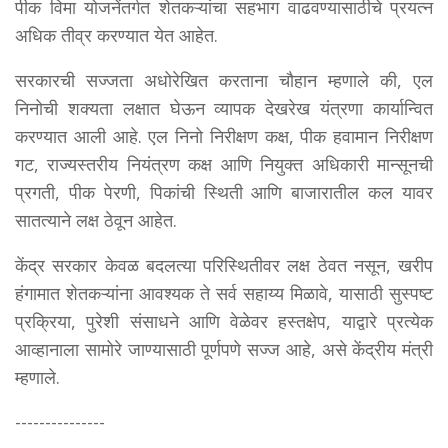
पीक विमा योजनेंतर्गत शेतकऱ्यांचा सहभाग वाढवण्यासाठीचे प्रयत्न
अधिक तीव्र करण्यात येत आहेत.
सरकारची सज्जता अधोरेखित करताना चौहान म्हणाले की, एल
निनोची शक्यता लक्षात घेऊन व्यापक देखरेख यंत्रणा कार्यान्वित
करण्यात आली आहे. एल निनो निरीक्षण कक्ष, पीक हवामान निरीक्षण
गट, राज्यस्तरीय नियंत्रण कक्ष आणि नियुक्त अधिकारी मान्सूनची
प्रगती, पीक पेरणी, पिकांची स्थिती आणि बाजारातील कल यावर
सातत्याने लक्ष ठेवून आहेत.
केंद्र सरकार केवळ बदलत्या परिस्थितीवर लक्ष ठेवत नसून, खरीप
हंगामात शेतकऱ्यांना आवश्यक ते सर्व सहाय्य मिळावे, यासाठी सुस्पष्ट
प्रक्रिया, पुरेशी संसाधने आणि वेळेवर हस्तक्षेप, याद्वारे प्रत्येक
आव्हानाला सामोरे जाण्यासाठी पूर्णपणे सज्ज आहे, असे केंद्रीय मंत्री
म्हणाले.
---------------