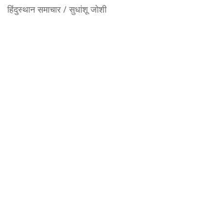
हिंदुस्थान समाचार / सुधांशू जोशी