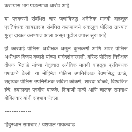
करण्यास भाग पाडल्याचा आरोप आहे.
या प्रकरणी संबंधित चार जणांविरुद्ध अनैतिक मानवी वाहतूक
प्रतिबंधक कायद्यासह संबंधित कलमान्वये अकलूज पोलिस ठाण्यात
गुन्हा दाखल करण्यात आला असून पुढील तपास सुरू आहे.
ही कारवाई पोलिस अधीक्षक अतुल कुलकर्णी आणि अपर पोलिस
अधीक्षक विजय कबाडे यांच्या मार्गदर्शनाखाली, वरिष्ठ पोलिस निरीक्षक
दीपक भिताडे यांच्या नेतृत्वात अनैतिक मानवी वाहतूक प्रतिबंधक
पथकाने केली. या मोहिमेत पोलिस उपनिरीक्षक रेवणसिद्ध काळे,
सहायक पोलिस उपनिरीक्षक सविता कोकणे, शारदा घोळवे, विश्वजित
हंचे, हवालदार प्रवीण वाळके, शिवाजी माळी आणि चालक रामनाथ
बोंबिलवार यांनी सहभाग घेतला.
---------------
हिंदुस्थान समाचार / यशपाल गायकवाड