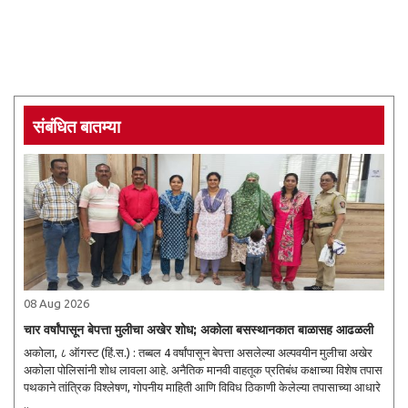
संबंधित बातम्या
08 Aug 2026
चार वर्षांपासून बेपत्ता मुलीचा अखेर शोध; अकोला बसस्थानकात बाळासह आढळली
अकोला, ८ ऑगस्ट (हिं.स.) : तब्बल 4 वर्षांपासून बेपत्ता असलेल्या अल्पवयीन मुलीचा अखेर
अकोला पोलिसांनी शोध लावला आहे. अनैतिक मानवी वाहतूक प्रतिबंध कक्षाच्या विशेष तपास
पथकाने तांत्रिक विश्लेषण, गोपनीय माहिती आणि विविध ठिकाणी केलेल्या तपासाच्या आधारे
..