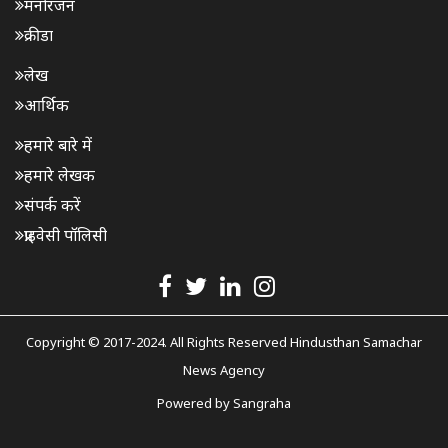
मनोरंजन
क्रीडा
लेख
आर्थिक
हमारे बारे में
हमारे लेखक
संपर्क करें
प्राइवेसी पॉलिसी
Copyright © 2017-2024. All Rights Reserved Hindusthan Samachar
News Agency
Powered by
Sangraha