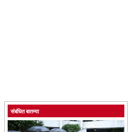
संबंधित बातम्या