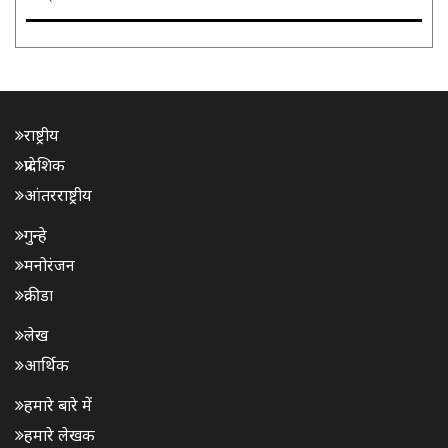
राष्ट्रीय
प्रादेशिक
आंतरराष्ट्रीय
गुन्हे
मनोरंजन
क्रीडा
लेख
आर्थिक
हमारे बारे में
हमारे लेखक