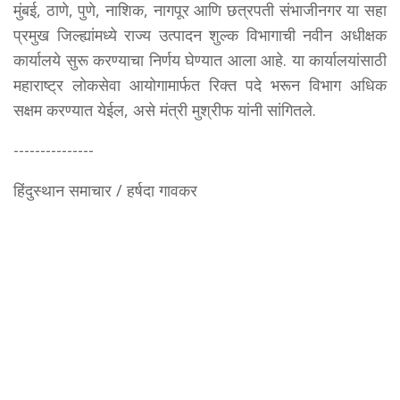
मुंबई, ठाणे, पुणे, नाशिक, नागपूर आणि छत्रपती संभाजीनगर या सहा
प्रमुख जिल्ह्यांमध्ये राज्य उत्पादन शुल्क विभागाची नवीन अधीक्षक
कार्यालये सुरू करण्याचा निर्णय घेण्यात आला आहे. या कार्यालयांसाठी
महाराष्ट्र लोकसेवा आयोगामार्फत रिक्त पदे भरून विभाग अधिक
सक्षम करण्यात येईल, असे मंत्री मुश्रीफ यांनी सांगितले.
---------------
हिंदुस्थान समाचार / हर्षदा गावकर