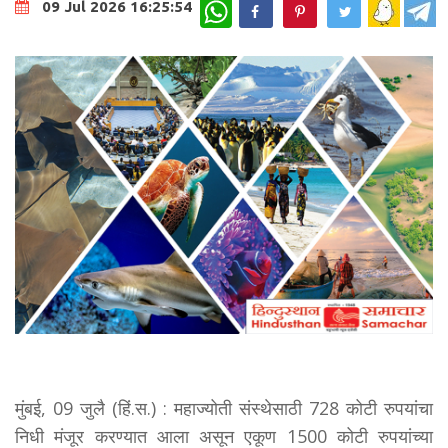
WhatsApp
09 Jul 2026 16:25:54
मुंबई, 09 जुलै (हिं.स.) : महाज्योती संस्थेसाठी 728 कोटी रुपयांचा
निधी मंजूर करण्यात आला असून एकूण 1500 कोटी रुपयांच्या