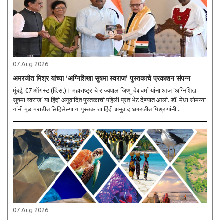
07 Aug 2026
अमरजीत मिश्र यांच्या ‘अग्निशिखा सुषमा स्वराज’ पुस्तकाचे प्रकाशन संपन्न
मुंबई, 07 ऑगस्ट (हिं.स.)। महाराष्ट्राचे राज्यपाल जिष्णु देव वर्मा यांना आज ‘अग्निशिखा
सुषमा स्वराज’ या हिंदी अनुवादित पुस्तकाची पहिली प्रत भेट देण्यात आली. डॉ. मेधा सोमय्या
यांनी मूळ मराठीत लिहिलेल्या या पुस्तकाचा हिंदी अनुवाद अमरजीत मिश्र यांनी ..
07 Aug 2026