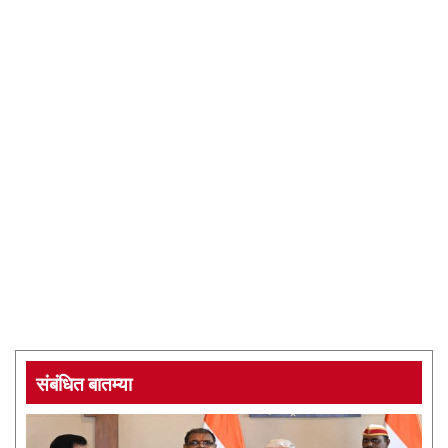
संबंधित बातम्या