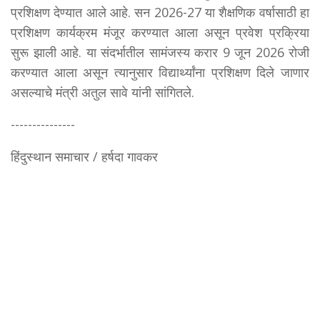
प्रशिक्षण देण्यात आले आहे. सन 2026-27 या शैक्षणिक वर्षासाठी हा
प्रशिक्षण कार्यक्रम मंजूर करण्यात आला असून प्रवेश प्रक्रिया
सुरू झाली आहे. या संदर्भातील सामंजस्य करार 9 जून 2026 रोजी
करण्यात आला असून त्यानुसार विद्यार्थ्यांना प्रशिक्षण दिले जाणार
असल्याचे मंत्री अतुल सावे यांनी सांगितले.
---------------
हिंदुस्थान समाचार / हर्षदा गावकर