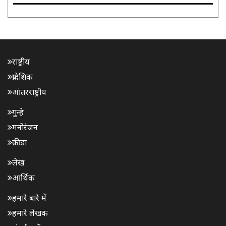
राष्ट्रीय
प्रादेशिक
आंतरराष्ट्रीय
गुन्हे
मनोरंजन
क्रीडा
लेख
आर्थिक
हमारे बारे में
हमारे लेखक