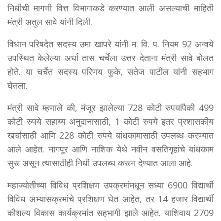
निधीची मागणी वित्त विभागाकडे करण्यात आली असल्याची माहिती
मंत्री अतुल सावे यांनी दिली.
विधान परिषदेत सदस्य उमा खापरे यांनी म. वि. प. नियम 92 अन्वये
उपस्थित केलेल्या अर्धा तास चर्चेला उत्तर देताना मंत्री सावे बोलत
होते. या चर्चेत सदस्य परिणय फुके, सतेज पाटील यांनी सहभाग
घेतला.
मंत्री सावे म्हणाले की, मंजूर झालेल्या 728 कोटी रुपयांपैकी 499
कोटी रुपये सहाय्य अनुदानासाठी, 1 कोटी रुपये इतर प्रशासकीय
खर्चासाठी आणि 228 कोटी रुपये बांधकामासाठी उपलब्ध करण्यात
आले आहेत. नागपूर आणि नाशिक येथे नवीन वसतिगृहांचे बांधकाम
सुरू असून त्यासाठीही निधी उपलब्ध करून देण्यात आला आहे.
महाज्योतीच्या विविध प्रशिक्षण उपक्रमांमधून सध्या 6900 विद्यार्थी
विविध अभ्यासक्रमांचे प्रशिक्षण घेत आहेत, तर 14 हजार विद्यार्थी
कौशल्य विकास कार्यक्रमांत सहभागी झाले आहेत. याशिवाय 2709