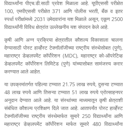
विद्यार्थ्यांना पीएच.डी.साठी प्रवेश मिळाला आहे. यूपीएससी परीक्षेत
100, एमपीएससी परीक्षेत 371 आणि पोलीस भरती, बँक व इतर
स्पर्धा परीक्षांमध्ये 2031 उमेदवारांना यश मिळाले असून, एकूण 2500
विद्यार्थ्यांनी विविध क्षेत्रांत उल्लेखनीय यश संपादन केले आहे.
कृषी आणि अन्न प्रक्रिया क्षेत्रातील कौशल्य विकासाला चालना
देण्यासाठी पोस्ट हार्व्हेस्ट टेक्नॉलॉजीच्या राष्ट्रीय संस्थेसोबत (पुणे),
महाराष्ट्र डेव्हलपमेंट कॉर्पोरेशन (MDC), महाराष्ट्र को-ऑपरेटिव्ह
डेव्हलपमेंट कॉर्पोरेशन लिमिटेड (पुणे) यांच्यासोबत सामंजस्य करार
करण्यात आले आहेत.
या उपक्रमांतर्गत पहिल्या टप्प्यात 21.75 लाख रुपये, दुसऱ्या टप्प्यात
48 लाख रुपये आणि तिसऱ्या टप्प्यात 51 लाख रुपये प्रोत्साहनपर
अनुदान देण्यात आले आहे. या संस्थांच्या माध्यमातून कृषी क्षेत्राशी
संबंधित कौशल्य प्रशिक्षण दिले जात आहे. आतापर्यंत पोस्ट हार्व्हेस्ट
टेक्नॉलॉजीच्या राष्ट्रीय संस्थेमार्फत सुमारे 250 विद्यार्थ्यांना आणि
महाराष्ट्र डेव्हलपमेंट कॉर्पोरेशन मार्फत सुमारे 480 विद्यार्थ्यांना