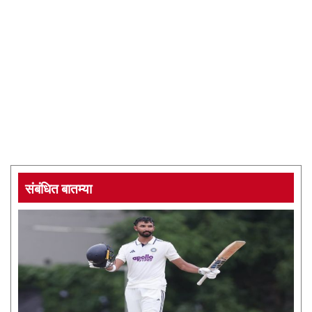
संबंधित बातम्या