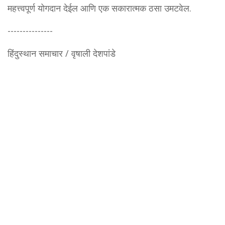
महत्त्वपूर्ण योगदान देईल आणि एक सकारात्मक ठसा उमटवेल.
---------------
हिंदुस्थान समाचार / वृषाली देशपांडे