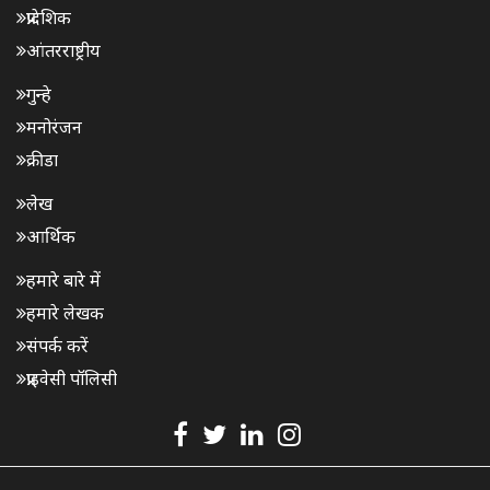
प्रादेशिक
आंतरराष्ट्रीय
गुन्हे
मनोरंजन
क्रीडा
लेख
आर्थिक
हमारे बारे में
हमारे लेखक
संपर्क करें
प्राइवेसी पॉलिसी