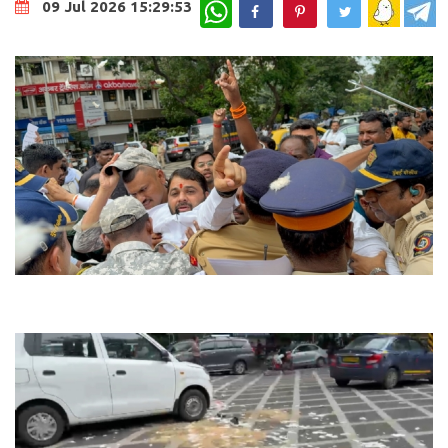
WhatsApp
09 Jul 2026 15:29:53