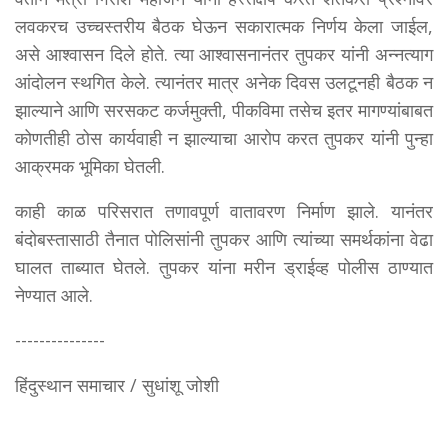
लवकरच उच्चस्तरीय बैठक घेऊन सकारात्मक निर्णय केला जाईल,
असे आश्वासन दिले होते. त्या आश्वासनानंतर तुपकर यांनी अन्नत्याग
आंदोलन स्थगित केले. त्यानंतर मात्र अनेक दिवस उलटूनही बैठक न
झाल्याने आणि सरसकट कर्जमुक्ती, पीकविमा तसेच इतर मागण्यांबाबत
कोणतीही ठोस कार्यवाही न झाल्याचा आरोप करत तुपकर यांनी पुन्हा
आक्रमक भूमिका घेतली.
काही काळ परिसरात तणावपूर्ण वातावरण निर्माण झाले. यानंतर
बंदोबस्तासाठी तैनात पोलिसांनी तुपकर आणि त्यांच्या समर्थकांना वेढा
घालत ताब्यात घेतले. तुपकर यांना मरीन ड्राईव्ह पोलीस ठाण्यात
नेण्यात आले.
---------------
हिंदुस्थान समाचार / सुधांशू जोशी