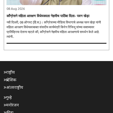
08 Aug 2026
काँग्रेसने महिला आरक्षण विधेयकाला नेहमीच पाठिंबा दिला- पवन खेड़ा
नवी दिल्ली, 08 ऑगस्ट (हिं.स.)। काँग्रेसच्या मीडिया विभागाचे अध्यक्ष पवन खेड़ा यांनी
महिला आरक्षण विधेयकाबाबत संसदीय कार्यमंत्री किरेन रिजिजू यांच्या वक्तव्यावर
प्रतिक्रिया देताना म्हटले की, काँग्रेसने नेहमीच महिला आरक्षणाचे समर्थन केले आहे.
त्यांनी..
राष्ट्रीय
प्रादेशिक
आंतरराष्ट्रीय
गुन्हे
मनोरंजन
क्रीडा