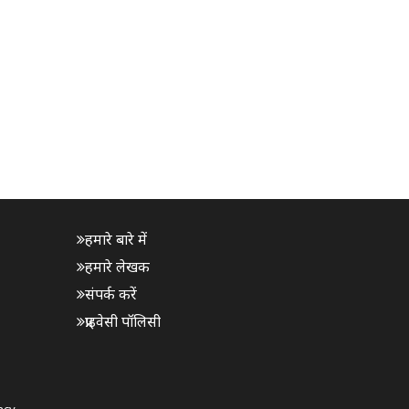
हमारे बारे में
हमारे लेखक
संपर्क करें
प्राइवेसी पॉलिसी