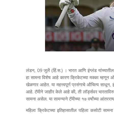
लंडन, 09 जुलै (हिं.स.) । भारत आणि इंग्लंड यांच्या
हा सामना विशेष आहे कारण क्रिकेटच्या मक्का म्हणून
खेळणार आहेत. या महत्त्वपूर्ण प्रसंगाचे औचित्य साधून, इ
आहे. टॅमीने जाहीर केले आहे की, ती लॉर्ड्सवर भारतावि
सामना असेल. या सामन्याने टॅमीच्या १७ वर्षांच्या आंतरराष
महिला क्रिकेटच्या इतिहासातील पहिला कसोटी सामना