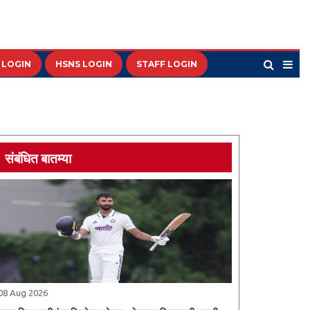
 LOGIN
HSNS LOGIN
STAFF LOGIN
संबंधित बातम्या
08 Aug 2026