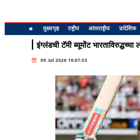
मुख्यपृष्ठ
राष्ट्रीय
आंतरराष्ट्रीय
प्रादेशिक
इंग्लंडची टॅमी ब्यूमोंट भारताविरुद्धच्या
09 Jul 2026 10:07:53