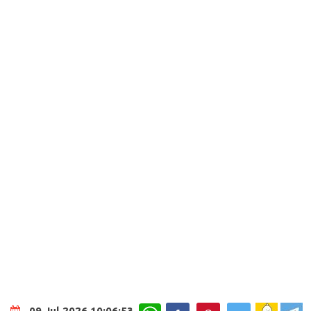
WhatsApp
09 Jul 2026 10:06:53