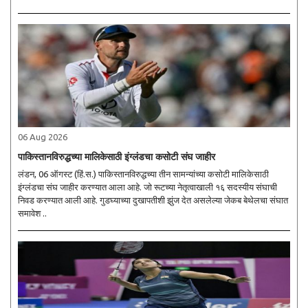
06 Aug 2026
पाकिस्तानविरुद्धच्या मालिकेसाठी इंग्लंडचा कसोटी संघ जाहीर
लंडन, 06 ऑगस्ट (हिं.स.) पाकिस्तानविरुद्धच्या तीन सामन्यांच्या कसोटी मालिकेसाठी
इंग्लंडचा संघ जाहीर करण्यात आला आहे. जो रूटच्या नेतृत्वाखाली १६ सदस्यीय संघाची
निवड करण्यात आली आहे. गुडघ्याच्या दुखापतीशी झुंज देत असलेल्या जेकब बेथेलचा संघात
समावेश ..