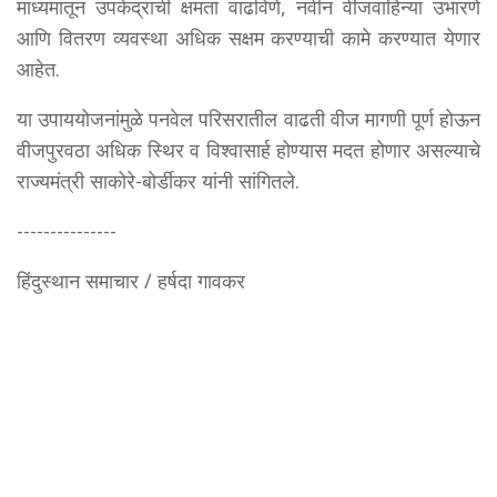
माध्यमातून उपकेंद्रांची क्षमता वाढविणे, नवीन वीजवाहिन्या उभारणे
आणि वितरण व्यवस्था अधिक सक्षम करण्याची कामे करण्यात येणार
आहेत.
या उपाययोजनांमुळे पनवेल परिसरातील वाढती वीज मागणी पूर्ण होऊन
वीजपुरवठा अधिक स्थिर व विश्वासार्ह होण्यास मदत होणार असल्याचे
राज्यमंत्री साकोरे-बोर्डीकर यांनी सांगितले.
---------------
हिंदुस्थान समाचार / हर्षदा गावकर