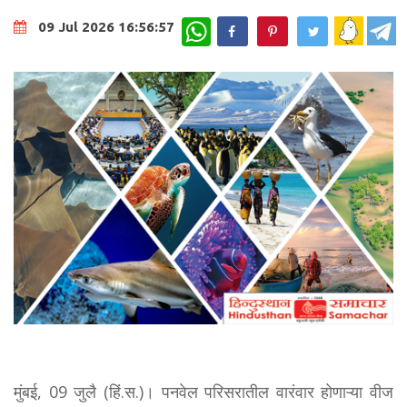
WhatsApp
09 Jul 2026 16:56:57
मुंबई, 09 जुलै (हिं.स.)। पनवेल परिसरातील वारंवार होणाऱ्या वीज