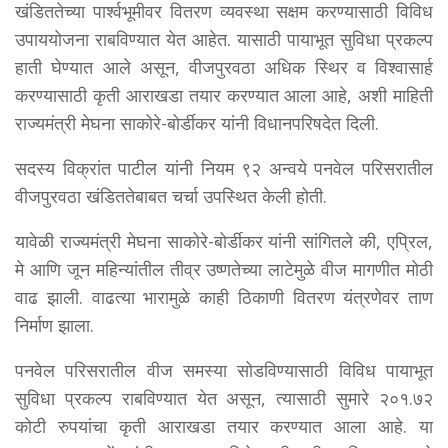
खंडिततेच्या पार्श्वभूमीवर वितरण व्यवस्था सक्षम करण्यासाठी विविध
उपाययोजना राबविण्यात येत आहेत. यासाठी पायाभूत सुविधा प्रकल्प
हाती घेण्यात आले असून, वीजपुरवठा अधिक स्थिर व विश्वासार्ह
करण्यासाठी कृती आराखडा तयार करण्यात आला आहे, अशी माहिती
राज्यमंत्री मेघना साकोरे-बोर्डीकर यांनी विधानपरिषदेत दिली.
सदस्य विक्रांत पाटील यांनी नियम ९२ अन्वये पनवेल परिसरातील
वीजपुरवठा खंडिततेबाबत चर्चा उपस्थित केली होती.
यावेळी राज्यमंत्री मेघना साकोरे-बोर्डीकर यांनी सांगितले की, एप्रिल,
मे आणि जून महिन्यांतील तीव्र उष्णतेच्या लाटेमुळे वीज मागणीत मोठी
वाढ झाली. वाढत्या भारामुळे काही ठिकाणी वितरण यंत्रणेवर ताण
निर्माण झाला.
पनवेल परिसरातील वीज समस्या सोडविण्यासाठी विविध पायाभूत
सुविधा प्रकल्प राबविण्यात येत असून, त्यासाठी सुमारे २०१.७२
कोटी रुपयांचा कृती आराखडा तयार करण्यात आला आहे. या