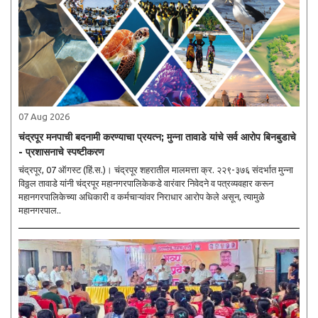
07 Aug 2026
चंद्रपूर मनपाची बदनामी करण्याचा प्रयत्न; मुन्ना तावाडे यांचे सर्व आरोप बिनबुडाचे
- प्रशासनाचे स्पष्टीकरण
चंद्रपूर, 07 ऑगस्ट (हिं.स.)। चंद्रपूर शहरातील मालमत्ता क्र. २२९-३७६ संदर्भात मुन्ना
विठ्ठल तावाडे यांनी चंद्रपूर महानगरपालिकेकडे वारंवार निवेदने व पत्रव्यवहार करून
महानगरपालिकेच्या अधिकारी व कर्मचाऱ्यांवर निराधार आरोप केले असून, त्यामुळे
महानगरपाल..