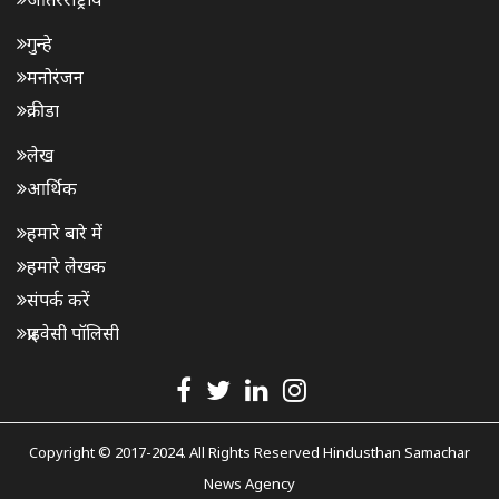
गुन्हे
मनोरंजन
क्रीडा
लेख
आर्थिक
हमारे बारे में
हमारे लेखक
संपर्क करें
प्राइवेसी पॉलिसी
Copyright © 2017-2024. All Rights Reserved Hindusthan Samachar
News Agency