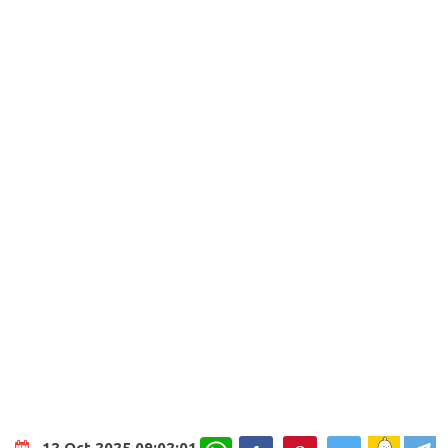
WhatsApp
12 Oct 2025 09:02:01