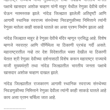
पक्षाचे खासदार अशोक चव्हाण यांनी माहूर येथील रेणुका देवीचे दर्शन
घेऊन नतमस्तक झाले. नांदेड जिल्ह्यात झालेली अतिवृष्टी आणि
आगामी स्थानिक स्वराज्य संस्थेच्या निवडणुकीच्या निमित्ताने त्यांनी
रेणुका मातेला काही साकडे घातले का असा प्रश्न निर्माण झाला आहे
नांदेड जिल्ह्यात माहूर हे रेणुका देवीचे मंदिर म्हणून प्रसिद्ध आहे. विशेष
म्हणजे नवरात्र आणि पौर्णिमेला या ठिकाणी प्रचंड गर्दी असते.
महाराष्ट्रातील नव्हे तर देश विदेशातील भक्त देखील या ठिकाणी
येतात श्री रेणुका देवीच्या दर्शनासाठी विशेष करून महाराष्ट्र राज्याचे
माजी मुख्यमंत्री तथा नांदेड जिल्ह्यातील भारतीय जनता पक्षाचे
खासदार अशोक चव्हाण दाखल झाले.
नांदेड जिल्ह्यातील राजकारण आगामी स्थानिक स्वराज्य संस्थेच्या
निवडणुकीच्या निमित्ताने रेणुका देवीला त्यांनी काही साकडे घातले आहे
काय असा प्रश्न चर्चिला जात आहे.
---------------