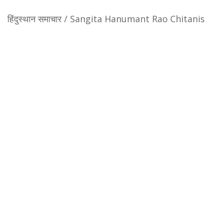
हिंदुस्थान समाचार / Sangita Hanumant Rao Chitanis