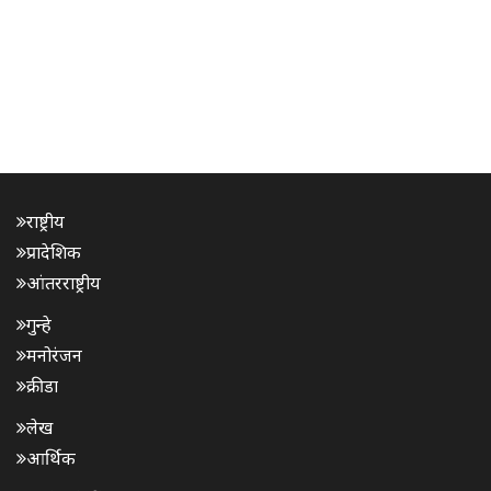
राष्ट्रीय
प्रादेशिक
आंतरराष्ट्रीय
गुन्हे
मनोरंजन
क्रीडा
लेख
आर्थिक