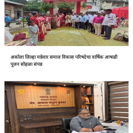
अकोला जिल्हा मन्नेवार समाज विकास परिषदेचा वार्षिक आषाढी
पूजन सोहळा संपन्न