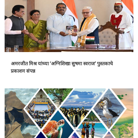
अमरजीत मिश्र यांच्या ‘अग्निशिखा सुषमा स्वराज’ पुस्तकाचे
प्रकाशन संपन्न