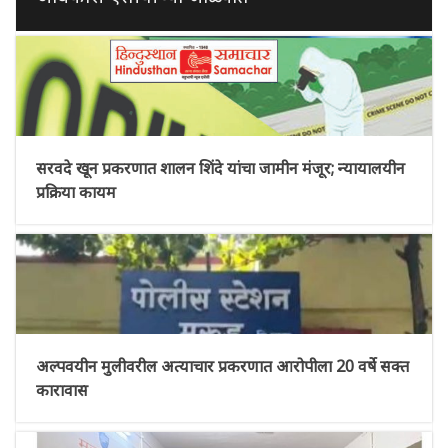
सरवदे खून प्रकरणात शालन शिंदे यांचा जामीन मंजूर; न्यायालयीन
प्रक्रिया कायम
अल्पवयीन मुलीवरील अत्याचार प्रकरणात आरोपीला 20 वर्षे सक्त
कारावास