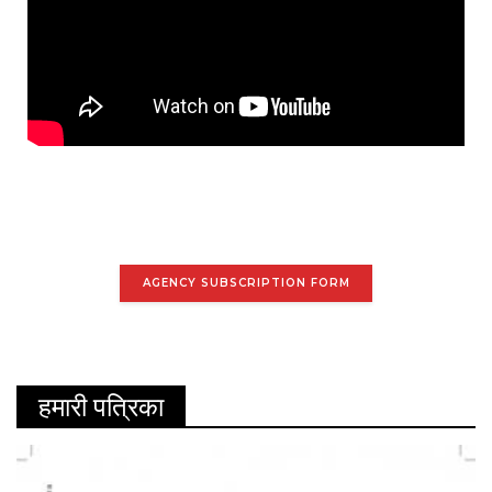
AGENCY SUBSCRIPTION FORM
हमारी पत्रिका