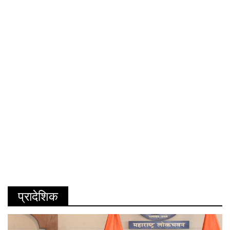
प्रादेशिक