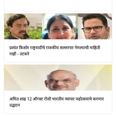
प्रशांत किशोर राष्ट्रवादीचे राजकीय सल्लागार नेमल्याची माहिती
नाही - तटकरे
अमित शाह 12 ऑगस्ट रोजी भारतीय व्यापार महोत्सवाचे करणार
उद्घाटन