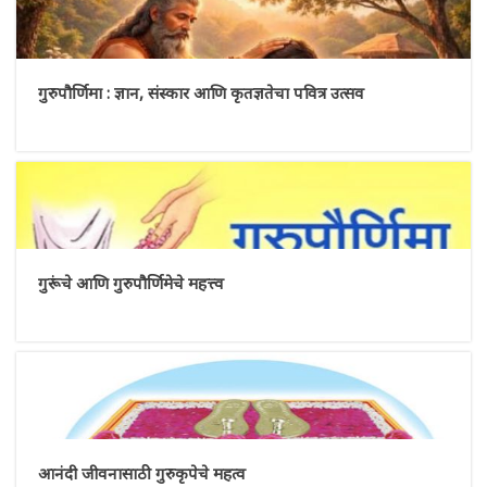
गुरुपौर्णिमा : ज्ञान, संस्कार आणि कृतज्ञतेचा पवित्र उत्सव
गुरूंचे आणि गुरुपौर्णिमेचे महत्त्व
आनंदी जीवनासाठी गुरुकृपेचे महत्व