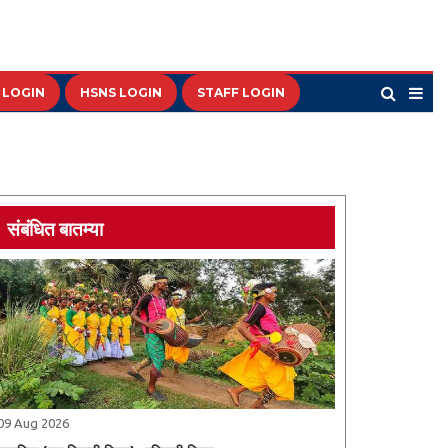
 LOGIN
HSNS LOGIN
STAFF LOGIN
संबंधित बातम्या
09 Aug 2026