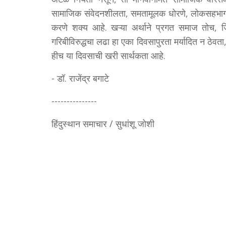
सामाजिक संवेदनशीलता, समतामूलक धोरणे, लोकसहभाग आण
करणे शक्य आहे. खऱ्या अर्थाने प्रगत समाज तोच, जिथे 
गरिबीविरुद्धचा लढा हा एका दिवसापुरता मर्यादित न ठेव
हीच या दिवसाची खरी सार्थकता आहे.
- डॉ. राजेंद्र बगाटे
---------------
हिंदुस्थान समाचार / सुधांशू जोशी