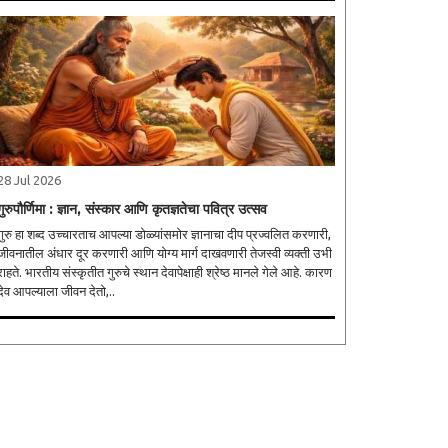
28 Jul 2026
गुरुपौर्णिमा : ज्ञान, संस्कार आणि कृतज्ञतेचा पवित्र उत्सव
गुरु हा शब्द उच्चारताच आपल्या डोळ्यांसमोर ज्ञानाचा दीप प्रज्वलित करणारी,
जीवनातील अंधार दूर करणारी आणि योग्य मार्ग दाखवणारी तेजस्वी व्यक्ती उभी
राहते. भारतीय संस्कृतीत गुरुचे स्थान देवापेक्षाही श्रेष्ठ मानले गेले आहे. कारण
देव आपल्याला जीवन देतो,..