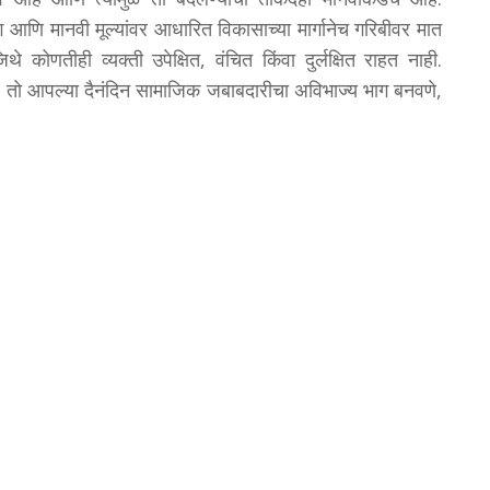
ि मानवी मूल्यांवर आधारित विकासाच्या मार्गानेच गरिबीवर मात
कोणतीही व्यक्ती उपेक्षित, वंचित किंवा दुर्लक्षित राहत नाही.
ता, तो आपल्या दैनंदिन सामाजिक जबाबदारीचा अविभाज्य भाग बनवणे,