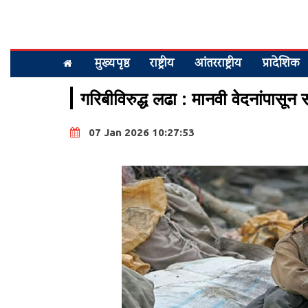
मुख्यपृष्ठ
राष्ट्रीय
आंतरराष्ट्रीय
प्रादेशिक
गरिबीविरुद्ध लढा : मानवी वेदनांपासून स
07 Jan 2026 10:27:53