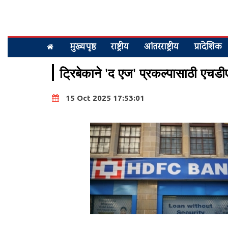
मुख्यपृष्ठ
राष्ट्रीय
आंतरराष्ट्रीय
प्रादेशिक
ट्रिबेकाने 'द एज' प्रकल्पासाठी एचड
15 Oct 2025 17:53:01