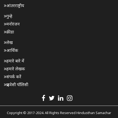
आंतरराष्ट्रीय
गुन्हे
मनोरंजन
क्रीडा
लेख
आर्थिक
हमारे बारे में
हमारे लेखक
संपर्क करें
प्राइवेसी पॉलिसी
Copyright © 2017-2024. All Rights Reserved Hindusthan Samachar