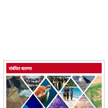
संबंधित बातम्या