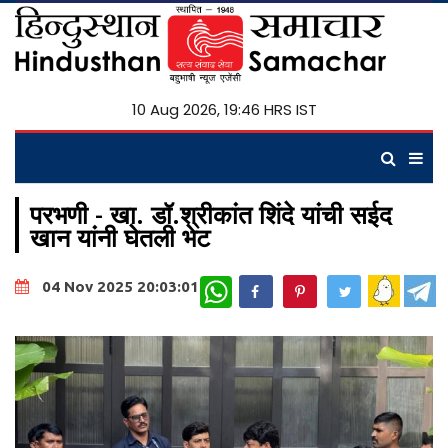
10 Aug 2026, 19:46 HRS IST
परभणी - खा. डॉ.श्रीकांत शिंदे यांची सईद
खान यांनी घेतली भेट
WhatsApp
04 Nov 2025 20:03:01