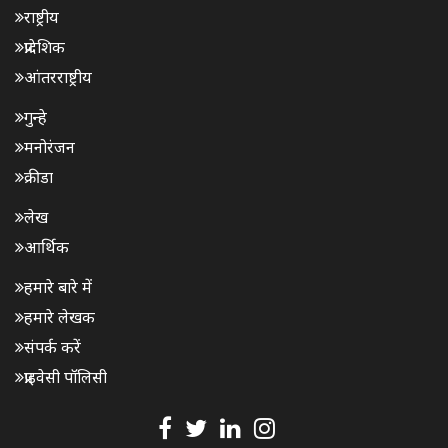
राष्ट्रीय
प्रादेशिक
आंतरराष्ट्रीय
गुन्हे
मनोरंजन
क्रीडा
लेख
आर्थिक
हमारे बारे में
हमारे लेखक
संपर्क करें
प्राइवेसी पॉलिसी