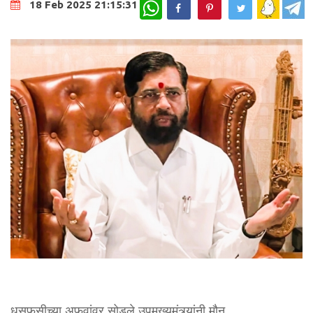
WhatsApp
18 Feb 2025 21:15:31
धुसफूसीच्या अफवांवर सोडले उपमुख्यमंत्र्यांनी मौन