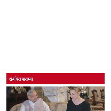
संबंधित बातम्या