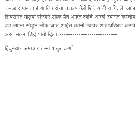
कपडा संभालता है या विचारांचा नसल्याचेही शिंदे यांनी सांगितले. आज
शिवसेनेत मोठ्या संख्येने लोक येत आहेत त्यांचे आम्ही स्वागत करतोय
पण ज्यांना सोडून लोक जात आहेत त्यांनी त्यावर आत्मपरिक्षण करावे
असा सल्ला शिंदे यांनी दिला. -------------------------------
हिंदुस्थान समाचार / मनीष कुलकर्णी