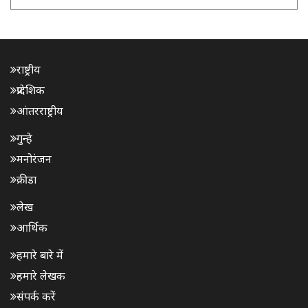
राष्ट्रीय
प्रादेशिक
आंतरराष्ट्रीय
गुन्हे
मनोरंजन
क्रीडा
लेख
आर्थिक
हमारे बारे में
हमारे लेखक
संपर्क करें