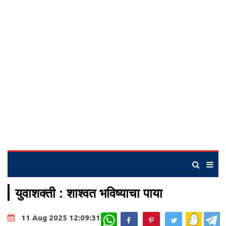
युवाशक्ती : शाश्वत भविष्याचा पाया
WhatsApp
11 Aug 2025 12:09:31