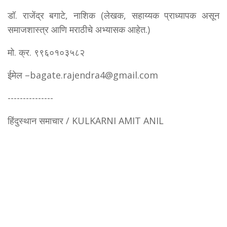
डॉ. राजेंद्र बगाटे, नाशिक (लेखक, सहाय्यक प्राध्यापक असून
समाजशास्त्र आणि मराठीचे अभ्यासक आहेत.)
मो. क्र. ९९६०१०३५८२
ईमेल –bagate.rajendra4@gmail.com
---------------
हिंदुस्थान समाचार / KULKARNI AMIT ANIL