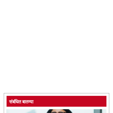
संबंधित बातम्या