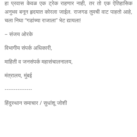
हा प्रवास केवळ एक ट्रेक राहणार नाही, तर तो एक ऐतिहासिक
अनुभव बनून हृदयात कोरला जाईल. राजगड तुमची वाट पाहतो आहे,
चला निघा “गडांच्या राजाला” भेट द्यायला!
– संजय ओरके
विभागीय संपर्क अधिकारी,
माहिती व जनसंपर्क महासंचालनालय,
मंत्रालय, मुंबई
---------------
हिंदुस्थान समाचार / सुधांशू जोशी