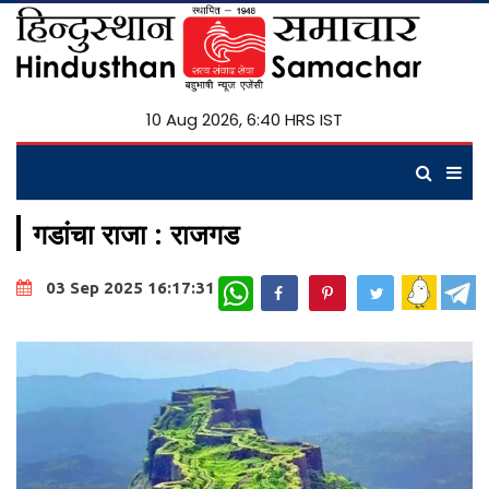
10 Aug 2026, 6:40 HRS IST
गडांचा राजा : राजगड
WhatsApp
03 Sep 2025 16:17:31