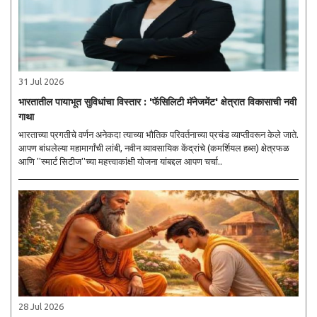
31 Jul 2026
भारतातील पायाभूत सुविधांचा विस्तार : 'फॅसिलिटी मॅनेजमेंट' क्षेत्रात विकासाची नवी
गाथा
भारताच्या प्रगतीचे वर्णन अनेकदा त्याच्या भौतिक परिवर्तनाच्या प्रचंड व्याप्तीवरून केले जाते.
आपण बांधलेल्या महामार्गांची लांबी, नवीन व्यावसायिक केंद्रांचे (कमर्शियल हब्स) क्षेत्रफळ
आणि ''स्मार्ट सिटीज''च्या महत्त्वाकांक्षी योजना यांबद्दल आपण चर्चा..
28 Jul 2026