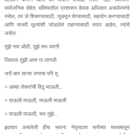
सार्वजनिक सेवेत. भविष्यातील प्रशासन केवळ अधिकार असलेल्यांचे
नसेल, तर जे शिकण्यासाठी, जुळवून घेण्यासाठी, सहयोग करण्यासाठी
आणि मानवी मूल्यांशी जोडलेले राहण्यासाठी तयार आहेत, त्यांचे
असेल.
तुझे नाव ओठी, तुझे रूप ध्यानी
जिवाला तुझी आस गा लागली
जरी बाप साऱ्या जगाचा परि तू
> आम्हा लेकरांची विठू माऊली...
> माऊली माऊली, माऊली माऊली
> माऊली माऊली, रूप तुझे...
हृदयात असलेली हीच भावना नेतृत्वाला सत्तेच्या माध्यमातून