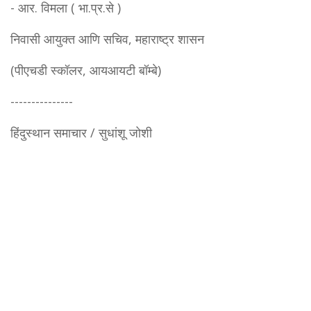
- आर. विमला ( भा.प्र.से )
निवासी आयुक्त आणि सचिव, महाराष्ट्र शासन
(पीएचडी स्कॉलर, आयआयटी बॉम्बे)
---------------
हिंदुस्थान समाचार / सुधांशू जोशी