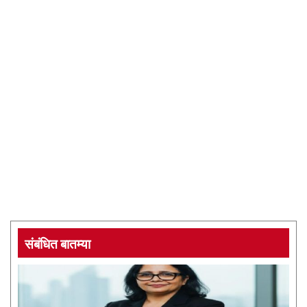
संबंधित बातम्या