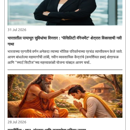
31 Jul 2026
भारतातील पायाभूत सुविधांचा विस्तार : 'फॅसिलिटी मॅनेजमेंट' क्षेत्रात विकासाची नवी
गाथा
भारताच्या प्रगतीचे वर्णन अनेकदा त्याच्या भौतिक परिवर्तनाच्या प्रचंड व्याप्तीवरून केले जाते.
आपण बांधलेल्या महामार्गांची लांबी, नवीन व्यावसायिक केंद्रांचे (कमर्शियल हब्स) क्षेत्रफळ
आणि ''स्मार्ट सिटीज''च्या महत्त्वाकांक्षी योजना यांबद्दल आपण चर्चा..
28 Jul 2026