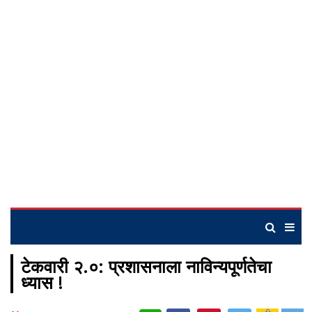
टेकवारी २.०: प्रशासनाला नाविन्यपूर्णतेचा
ध्यास !