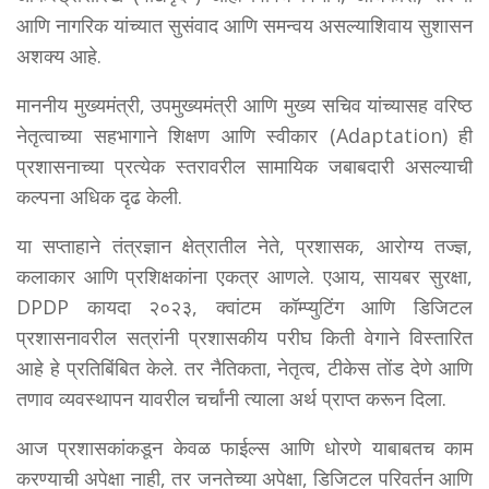
आणि नागरिक यांच्यात सुसंवाद आणि समन्वय असल्याशिवाय सुशासन
अशक्य आहे.
माननीय मुख्यमंत्री, उपमुख्यमंत्री आणि मुख्य सचिव यांच्यासह वरिष्ठ
नेतृत्वाच्या सहभागाने शिक्षण आणि स्वीकार (Adaptation) ही
प्रशासनाच्या प्रत्येक स्तरावरील सामायिक जबाबदारी असल्याची
कल्पना अधिक दृढ केली.
या सप्ताहाने तंत्रज्ञान क्षेत्रातील नेते, प्रशासक, आरोग्य तज्ज्ञ,
कलाकार आणि प्रशिक्षकांना एकत्र आणले. एआय, सायबर सुरक्षा,
DPDP कायदा २०२३, क्वांटम कॉम्प्युटिंग आणि डिजिटल
प्रशासनावरील सत्रांनी प्रशासकीय परीघ किती वेगाने विस्तारित
आहे हे प्रतिबिंबित केले. तर नैतिकता, नेतृत्व, टीकेस तोंड देणे आणि
तणाव व्यवस्थापन यावरील चर्चांनी त्याला अर्थ प्राप्त करून दिला.
आज प्रशासकांकडून केवळ फाईल्स आणि धोरणे याबाबतच काम
करण्याची अपेक्षा नाही, तर जनतेच्या अपेक्षा, डिजिटल परिवर्तन आणि