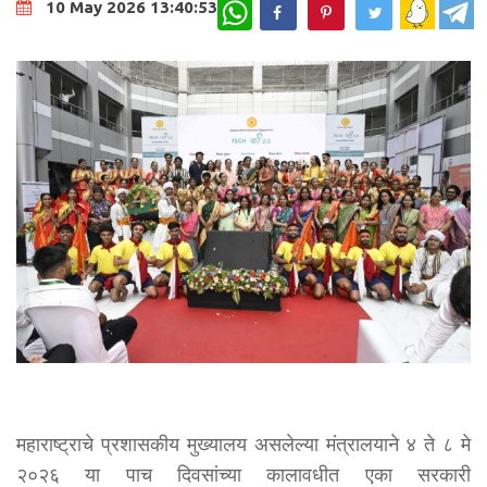
WhatsApp
10 May 2026 13:40:53
महाराष्ट्राचे प्रशासकीय मुख्यालय असलेल्या मंत्रालयाने ४ ते ८ मे
२०२६ या पाच दिवसांच्या कालावधीत एका सरकारी