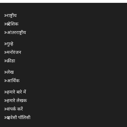
राष्ट्रीय
प्रादेशिक
आंतरराष्ट्रीय
गुन्हे
मनोरंजन
क्रीडा
लेख
आर्थिक
हमारे बारे में
हमारे लेखक
संपर्क करें
प्राइवेसी पॉलिसी