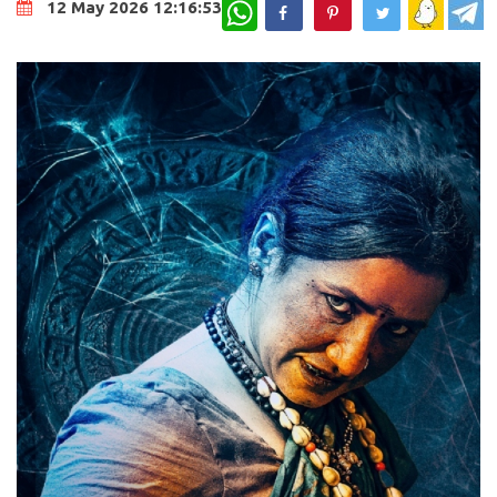
WhatsApp
12 May 2026 12:16:53