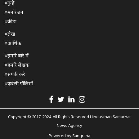
गुन्हे
मनोरंजन
क्रीडा
लेख
आर्थिक
हमारे बारे में
हमारे लेखक
संपर्क करें
प्राइवेसी पॉलिसी
Copyright © 2017-2024. All Rights Reserved Hindusthan Samachar
News Agency
Powered by
Sangraha