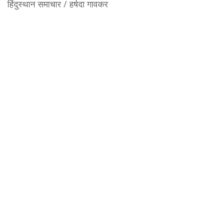
हिंदुस्थान समाचार / हर्षदा गावकर