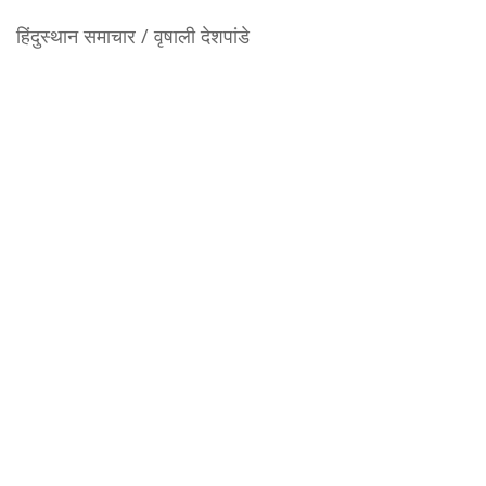
हिंदुस्थान समाचार / वृषाली देशपांडे