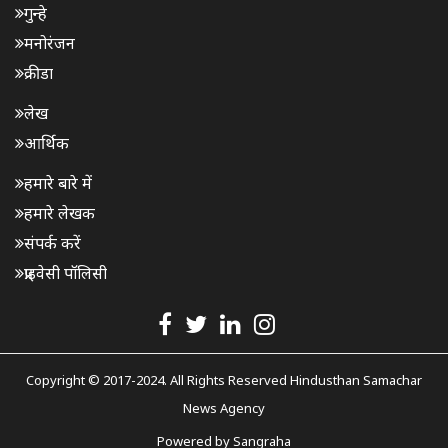
गुन्हे
मनोरंजन
क्रीडा
लेख
आर्थिक
हमारे बारे में
हमारे लेखक
संपर्क करें
प्राइवेसी पॉलिसी
Copyright © 2017-2024. All Rights Reserved Hindusthan Samachar
News Agency
Powered by
Sangraha