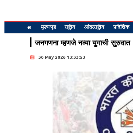
मुख्यपृष्ठ
राष्ट्रीय
आंतरराष्ट्रीय
प्रादेशिक
जनगणना म्हणजे नव्या युगाची सुरुवात
30 May 2026 13:33:53