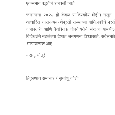
एकसमान पद्धतीने राबवली जाते.
जनगणना २०२७ ही केवळ सांख्यिकीय मोहीम नसून, 
आधारित शासनव्यवस्थेप्रती राज्याच्या बांधिलकीचे प्र
जबाबदारी आणि वैयक्तिक गोपनीयतेचे संरक्षण यामधी
विविधतेने नटलेल्या देशात जनगणना विश्वासार्ह, सर्वसम
अत्यावश्यक आहे.
- राजू धोत्रे
---------------
हिंदुस्थान समाचार / सुधांशू जोशी