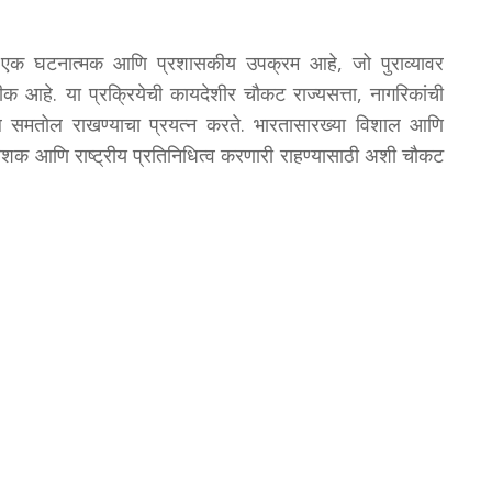
एक घटनात्मक आणि प्रशासकीय उपक्रम आहे, जो पुराव्यावर
तीक आहे. या प्रक्रियेची कायदेशीर चौकट राज्यसत्ता, नागरिकांची
ल समतोल राखण्याचा प्रयत्न करते. भारतासारख्या विशाल आणि
ावेशक आणि राष्ट्रीय प्रतिनिधित्व करणारी राहण्यासाठी अशी चौकट