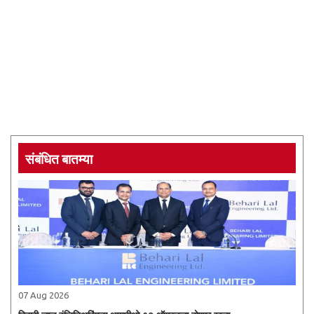
संबंधित बातम्या
07 Aug 2026