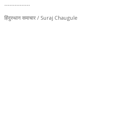
---------------
हिंदुस्थान समाचार / Suraj Chaugule