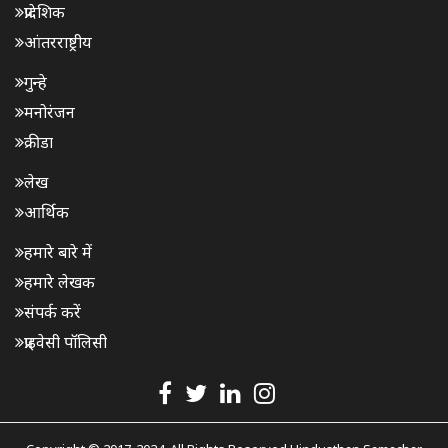
प्रादेशिक
आंतरराष्ट्रीय
गुन्हे
मनोरंजन
क्रीडा
लेख
आर्थिक
हमारे बारे में
हमारे लेखक
संपर्क करें
प्राइवेसी पॉलिसी