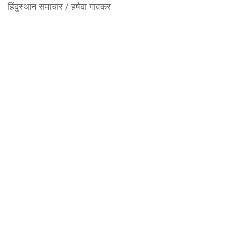
हिंदुस्थान समाचार / हर्षदा गावकर