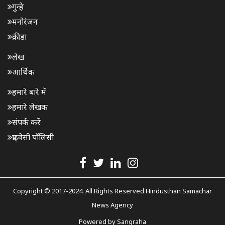
गुन्हे
मनोरंजन
क्रीडा
लेख
आर्थिक
हमारे बारे में
हमारे लेखक
संपर्क करें
प्राइवेसी पॉलिसी
Copyright © 2017-2024. All Rights Reserved Hindusthan Samachar
News Agency
Powered by
Sangraha