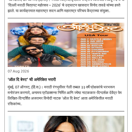
‘दिल्ली मराठी चित्रपट महोत्सव – 2026’ चे उद्घाटन खासदार विनोद तावडे यांच्या हस्ते
झाले. या कार्यक्रमात महाराष्ट्र सदन आणि महाराष्ट्र परिचय केंद्राच्या संयुक्त..
07 Aug 2026
‘ऑल दि बेस्ट’ ची अमेरिकेत भरारी
मुंबई, 07 ऑगस्ट, (हिं.स.)। मराठी रंगभूमीवर गेली तब्बल ३३ वर्षे प्रेक्षकांचे भरभरून
मनोरंजन करणारे, अनामय प्रॉडक्शन्स निर्मित आणि ज्येष्ठ नाटककार-दिग्दर्शक देवेंद्र पेम
लिखित-दिग्दर्शित अजरामर विनोदी नाटक ‘ऑल दि बेस्ट’ आता अमेरिकेतील मराठी
रसिकांच्य..