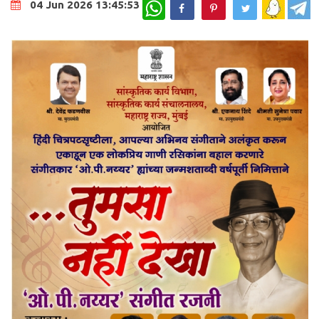
WhatsApp
04 Jun 2026 13:45:53