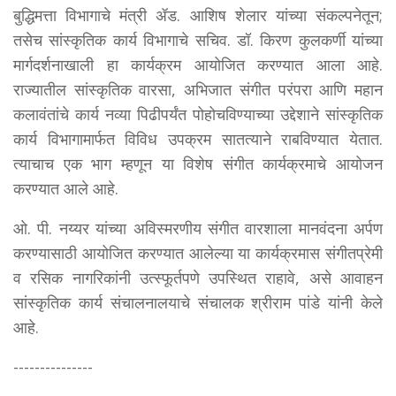
बुद्धिमत्ता विभागाचे मंत्री ॲड. आशिष शेलार यांच्या संकल्पनेतून;
तसेच सांस्कृतिक कार्य विभागाचे सचिव. डॉ. किरण कुलकर्णी यांच्या
मार्गदर्शनाखाली हा कार्यक्रम आयोजित करण्यात आला आहे.
राज्यातील सांस्कृतिक वारसा, अभिजात संगीत परंपरा आणि महान
कलावंतांचे कार्य नव्या पिढीपर्यंत पोहोचविण्याच्या उद्देशाने सांस्कृतिक
कार्य विभागामार्फत विविध उपक्रम सातत्याने राबविण्यात येतात.
त्याचाच एक भाग म्हणून या विशेष संगीत कार्यक्रमाचे आयोजन
करण्यात आले आहे.
ओ. पी. नय्यर यांच्या अविस्मरणीय संगीत वारशाला मानवंदना अर्पण
करण्यासाठी आयोजित करण्यात आलेल्या या कार्यक्रमास संगीतप्रेमी
व रसिक नागरिकांनी उत्स्फूर्तपणे उपस्थित राहावे, असे आवाहन
सांस्कृतिक कार्य संचालनालयाचे संचालक श्रीराम पांडे यांनी केले
आहे.
---------------