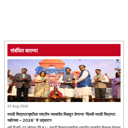
संबंधित बातम्या
07 Aug 2026
मराठी चित्रपटसृष्टीला राष्ट्रीय व्यासपीठ मिळवून देणाऱ्या ‘दिल्ली मराठी चित्रपट
महोत्सव – 2026’ चे उद्घाटन
नवी दिल्ली, 07 ऑगस्ट (हिं.स.)। मराठी चित्रपटसृष्टीला राष्ट्रीय व्यासपीठ मिळवून देणाऱ्या