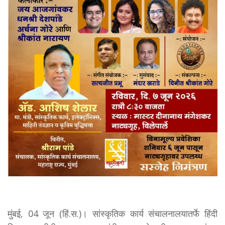
मुंबई, 04 जून (हिं.स.)। सांस्कृतिक कार्य संचालनालयातर्फे हिंदी