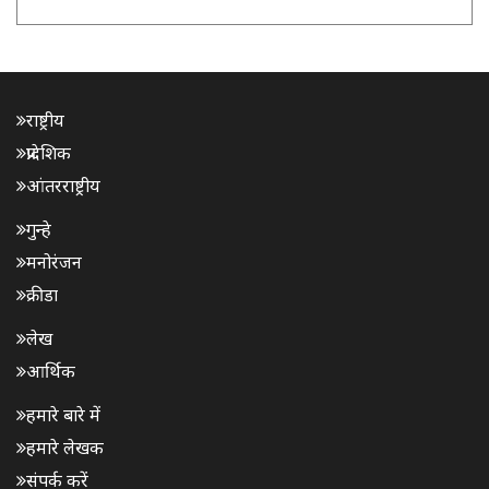
राष्ट्रीय
प्रादेशिक
आंतरराष्ट्रीय
गुन्हे
मनोरंजन
क्रीडा
लेख
आर्थिक
हमारे बारे में
हमारे लेखक
संपर्क करें