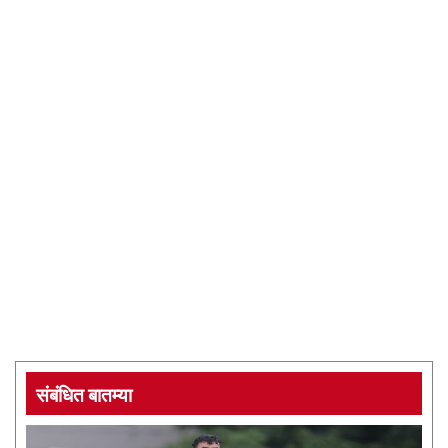
संबंधित बातम्या