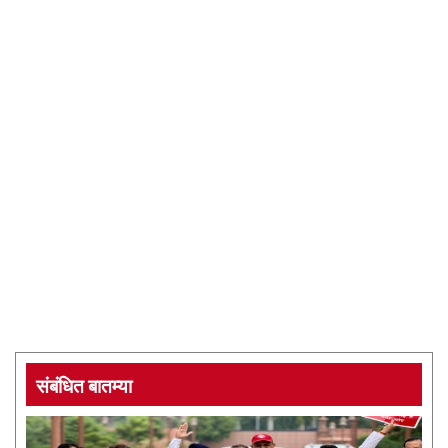
संबंधित बातम्या