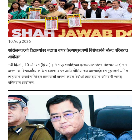
10 Aug 2026
आंदोलनकर्त्या विद्यार्थ्यांवर बळाचा वापर केल्याप्रकरणी विरोधकांचे संसद परिसरात
आंदोलन
नवी दिल्ली, 10 ऑगस्ट (हिं.स.)। नीट प्रश्नपत्रिका प्रकरणात जंतर-मंतरवर आंदोलन
करणाऱ्या विद्यार्थ्यांवर कथित बळाचा वापर आणि पोलिसांच्या कारवाईबाबत गृहमंत्री अमित
शाह यांनी संसदेत निवेदन करण्याची मागणी करत विरोधी खासदारांनी सोमवारी संसद
परिसरात आंदोलन..