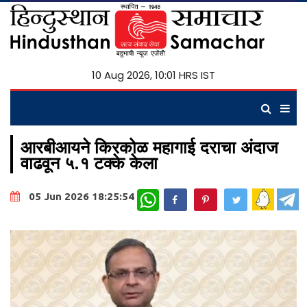
10 Aug 2026, 10:01 HRS IST
आरबीआयने किरकोळ महागाई दराचा अंदाज
वाढवून ५.१ टक्के केला
WhatsApp
05 Jun 2026 18:25:54