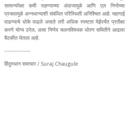
सामान्यपेक्षा कमी राहण्याच्या अंदाजामुळे आणि एल निनोच्या
प्रभावामुळे अन्नधान्याशी संबंधित परिस्थिती अनिश्चित आहे. महागाई
वाढण्याचे धोके वाढले असले तरी अधिक स्पष्टता येईपर्यंत प्रतीक्षा
करणे योग्य ठरेल, असा निर्णय चलनविषयक धोरण समितीने आढावा
बैठकीत घेतला आहे.
---------------
हिंदुस्थान समाचार / Suraj Chaugule