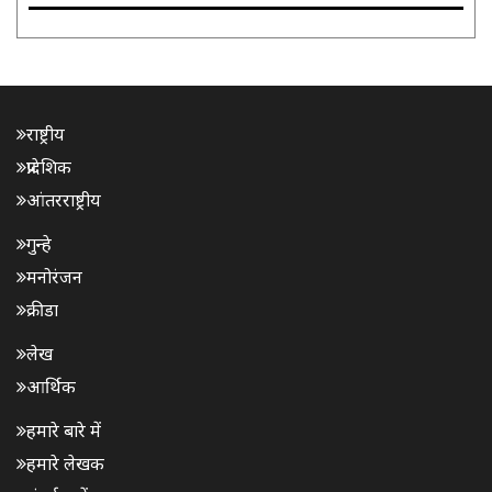
राष्ट्रीय
प्रादेशिक
आंतरराष्ट्रीय
गुन्हे
मनोरंजन
क्रीडा
लेख
आर्थिक
हमारे बारे में
हमारे लेखक