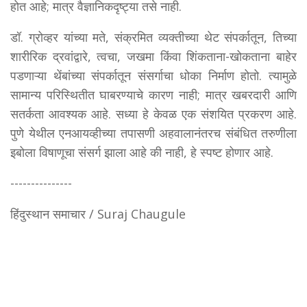
होत आहे; मात्र वैज्ञानिकदृष्ट्या तसे नाही.
डॉ. ग्रोव्हर यांच्या मते, संक्रमित व्यक्तीच्या थेट संपर्कातून, तिच्या
शारीरिक द्रवांद्वारे, त्वचा, जखमा किंवा शिंकताना-खोकताना बाहेर
पडणाऱ्या थेंबांच्या संपर्कातून संसर्गाचा धोका निर्माण होतो. त्यामुळे
सामान्य परिस्थितीत घाबरण्याचे कारण नाही; मात्र खबरदारी आणि
सतर्कता आवश्यक आहे. सध्या हे केवळ एक संशयित प्रकरण आहे.
पुणे येथील एनआयव्हीच्या तपासणी अहवालानंतरच संबंधित तरुणीला
इबोला विषाणूचा संसर्ग झाला आहे की नाही, हे स्पष्ट होणार आहे.
---------------
हिंदुस्थान समाचार / Suraj Chaugule