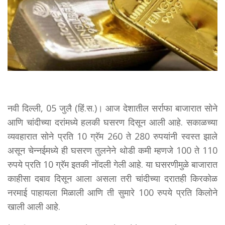
नवी दिल्ली, 05 जुलै (हिं.स.)। आज देशातील सर्राफा बाजारात सोने
आणि चांदीच्या दरांमध्ये हलकी घसरण दिसून आली आहे. सकाळच्या
व्यवहारात सोने प्रति 10 ग्रॅम 260 ते 280 रुपयांनी स्वस्त झाले
असून चेन्नईमध्ये ही घसरण तुलनेने थोडी कमी म्हणजे 100 ते 110
रुपये प्रति 10 ग्रॅम इतकी नोंदली गेली आहे. या घसरणीमुळे बाजारात
काहीसा दबाव दिसून आला असला तरी चांदीच्या दरातही किरकोळ
नरमाई पाहायला मिळाली आणि ती सुमारे 100 रुपये प्रति किलोने
खाली आली आहे.