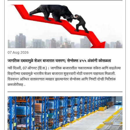
07 Aug 2026
जागतिक दबावामुळे शेअर बाजारात घसरण; सेन्सेक्स ४५५ अंकांनी कोसळला
नवी दिल्ली, 07 ऑगस्ट (हिं.स.)। जागतिक बाजारातील नकारात्मक संकेत आणि वाढलेल्या
विक्रीच्या दबावामुळे भारतीय शेअर बाजारात शुक्रवारी मोठी घसरण पाहायला मिळाली.
दिवसभर अस्थिर वातावरणात व्यवहार झाल्यानंतर सेन्सेक्स आणि निफ्टी दोन्ही निर्देशांक
कमजोरीसह ..