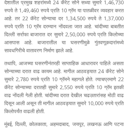
देशातील प्रमुख शहरांमध्ये 24 कॅरेट सोने सध्या सुमारे 1,46,730
रुपये ते 1,49,460 रुपये प्रति 10 ग्रॅम या पातळीवर व्यवहार करत
आहे. तर 22 कॅरेट सोन्याचा दर 1,34,500 रुपये ते 1,37,000
रुपये प्रति 10 ग्रॅम दरम्यान नोंदवला जात आहे. चांदीच्या बाबतीत
दिल्ली सर्राफा बाजारात दर सुमारे 2,50,000 रुपये प्रति किलोच्या
आसपास आहे. बाजारातील या घसरणीमुळे गुंतवणूकदारांमध्ये
सावधगिरीचे वातावरण निर्माण झाले आहे.
तथापि, आजच्या घसरणीनंतरही साप्ताहिक आधारावर पाहिले असता
सोन्याच्या दरात वाढ कायम आहे. मागील आठवड्यात 24 कॅरेट सोने
सुमारे 2,780 रुपये प्रति 10 ग्रॅमने महागले होते. त्याचप्रमाणे 22
कॅरेट सोन्याच्या दरातही सुमारे 2,550 रुपये प्रति 10 ग्रॅम इतकी
वाढ नोंदली गेली होती. चांदीच्या दरात देखील चढउतारांसह मोठी वाढ
दिसून आली असून ती मागील आठवड्यात सुमारे 10,000 रुपये प्रति
किलोपर्यंत वाढली होती.
मुंबई, दिल्ली, कोलकाता, अहमदाबाद, जयपूर, लखनऊ आणि पटना