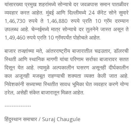
यांसारख्या प्रमुख शहरांमध्ये सोन्याचे दर जवळपास समान पातळीवर
व्यवहार करत आहेत. मुंबई आणि दिल्लीमध्ये 24 कॅरेट सोने सुमारे
1,46,730 रुपये ते 1,46,880 रुपये प्रति 10 ग्रॅम दरम्यान
उपलब्ध आहे. चेन्नईमध्ये मात्र सोन्याचे दर तुलनेने जास्त असून ते
1,49,460 रुपये प्रति 10 ग्रॅमपर्यंत पोहोचले आहेत.
बाजार तज्ज्ञांच्या मते, आंतरराष्ट्रीय बाजारातील चढउतार, डॉलरची
स्थिती आणि स्थानिक मागणी यांचा परिणाम सर्राफा बाजारावर सतत
दिसून येत आहे. त्यामुळे अल्पकालीन घसरण असूनही दीर्घकालीन
कल अजूनही मजबूत राहण्याची शक्यता व्यक्त केली जात आहे.
निवेशकांनी सध्याच्या स्थितीत सावध भूमिका घेत व्यवहार करणे योग्य
ठरेल, असेही संकेत बाजारातून मिळत आहेत.
---------------
हिंदुस्थान समाचार / Suraj Chaugule