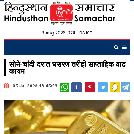
8 Aug 2026, 9:31 HRS IST
सोने-चांदी दरात घसरण तरीही साप्ताहिक वाढ
कायम
WhatsApp
05 Jul 2026 13:45:53