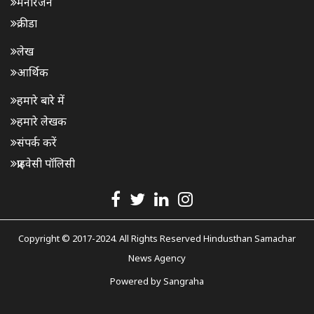
मनोरंजन
क्रीडा
लेख
आर्थिक
हमारे बारे में
हमारे लेखक
संपर्क करें
प्राइवेसी पॉलिसी
Copyright © 2017-2024. All Rights Reserved Hindusthan Samachar
News Agency
Powered by
Sangraha