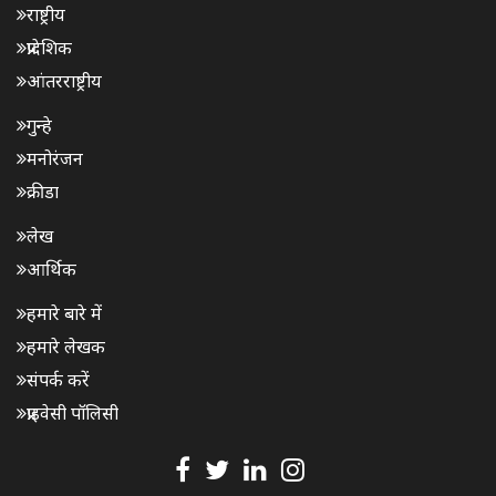
राष्ट्रीय
प्रादेशिक
आंतरराष्ट्रीय
गुन्हे
मनोरंजन
क्रीडा
लेख
आर्थिक
हमारे बारे में
हमारे लेखक
संपर्क करें
प्राइवेसी पॉलिसी