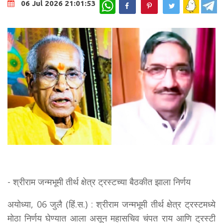
WhatsApp
06 Jul 2026 21:01:53
- श्रीराम जन्मभूमी तीर्थ क्षेत्र ट्रस्टच्या बैठकीत झाला निर्णय
अयोध्या, 06 जुलै (हिं.स.) : श्रीराम जन्मभूमी तीर्थ क्षेत्र ट्रस्टमध्ये
मोठा निर्णय घेण्यात आला असून महासचिव चंपत राय आणि ट्रस्टी