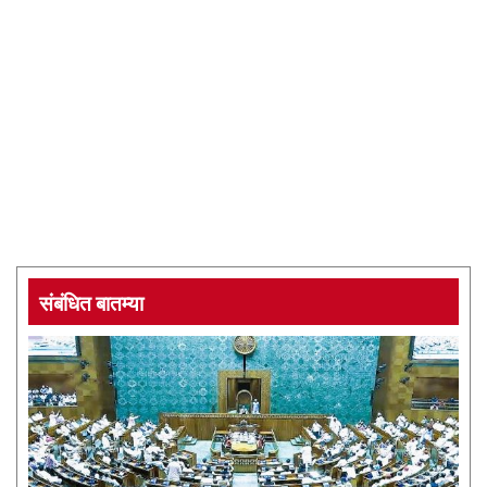
संबंधित बातम्या