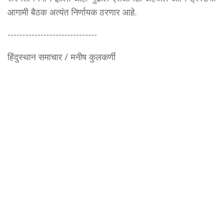
आगामी बैठक अत्यंत निर्णायक ठरणार आहे.
------------------------------
हिंदुस्थान समाचार / मनीष कुलकर्णी