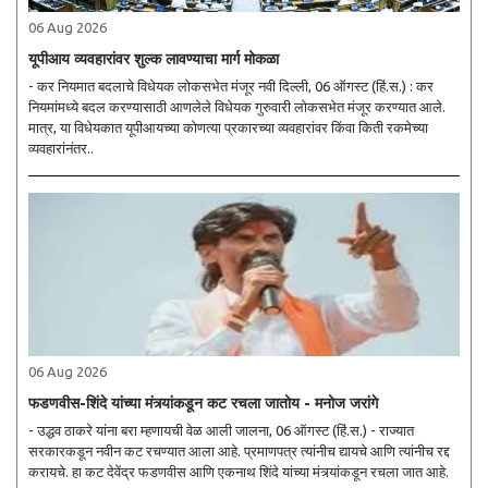
06 Aug 2026
यूपीआय व्यवहारांवर शुल्क लावण्याचा मार्ग मोकळा
- कर नियमात बदलाचे विधेयक लोकसभेत मंजूर नवी दिल्ली, 06 ऑगस्ट (हिं.स.) : कर
नियमांमध्ये बदल करण्यासाठी आणलेले विधेयक गुरुवारी लोकसभेत मंजूर करण्यात आले.
मात्र, या विधेयकात यूपीआयच्या कोणत्या प्रकारच्या व्यवहारांवर किंवा किती रकमेच्या
व्यवहारांनंतर..
06 Aug 2026
फडणवीस-शिंदे यांच्या मंत्र्यांकडून कट रचला जातोय - मनोज जरांगे
- उद्धव ठाकरे यांना बरा म्हणायची वेळ आली जालना, 06 ऑगस्ट (हिं.स.) - राज्यात
सरकारकडून नवीन कट रचण्यात आला आहे. प्रमाणपत्र त्यांनीच द्यायचे आणि त्यांनीच रद्द
करायचे. हा कट देवेंद्र फडणवीस आणि एकनाथ शिंदे यांच्या मंत्र्यांकडून रचला जात आहे.