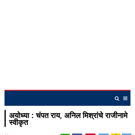
अयोध्या : चंपत राय, अनिल मिश्रांचे राजीनामे
स्वीकृत