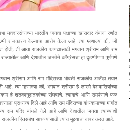
सभा मतदारसंघाच्या भारतीय जनता पक्षाच्या खासदार कंगना रणौत
दुटप्पी राजकारण केल्याचा आरोप केला आहे. त्या म्हणाल्या की, जी
ध करत होती, ती आता राजकीय फायद्यासाठी भगवान श्रीराम आणि राम
 राज्यातील आणि देशातील जनतेने काँग्रेसचा हा दुटप्पीपणा पूर्णपणे
 भगवान श्रीराम आणि राम मंदिराच्या भोवती राजकीय अजेंडा तयार
आहे. त्या म्हणाल्या की, भगवान श्रीराम हे लाखो देशवासियांच्या
ंधकाम हे शतकानुशतकांच्या संघर्षाचे, त्यागाचे आणि समर्पणाचे फळ
कारणाला प्राधान्य दिले आहे आणि राम मंदिराच्या बांधकामाच्या मार्गात
्य राम मंदिर बांधले गेले आहे आणि देशातील जनता त्याच्याशी
ले राजकीय हितसंबंध साधण्यासाठी त्याच मुद्द्याचा वापर करत आहे.