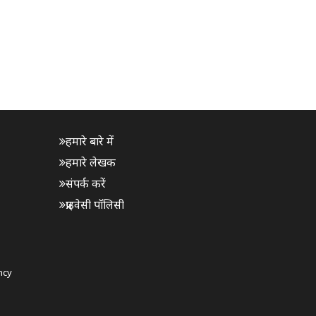
हमारे बारे में
हमारे लेखक
संपर्क करें
प्राइवेसी पॉलिसी
ncy