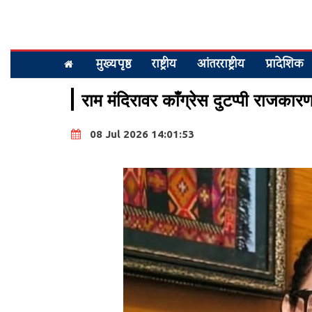
मुख्यपृष्ठ
राष्ट्रीय
आंतरराष्ट्रीय
प्रादेशिक
राम मंदिरावर काँग्रेस दुटप्पी राजका
08 Jul 2026 14:01:53