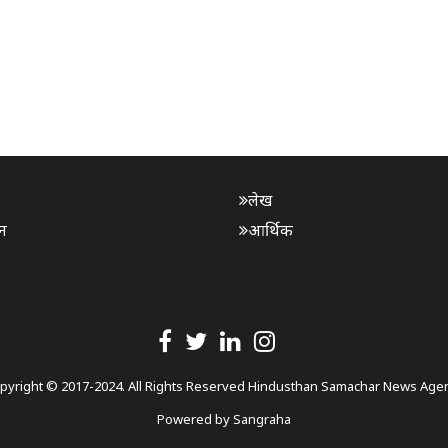
लेख
न
आर्थिक
pyright © 2017-2024. All Rights Reserved Hindusthan Samachar News Age
Powered by
Sangraha