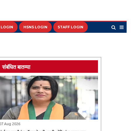
 LOGIN
HSNS LOGIN
STAFF LOGIN
संबंधित बातम्या
07 Aug 2026