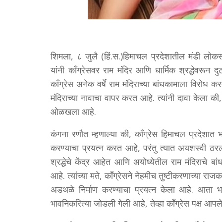
शिमला, ८ जुलै (हिं.स.)हिमाचल प्रदेशातील मंडी लोक
यांनी काँग्रेसवर राम मंदिर आणि धार्मिक श्रद्धेवरून 
काँग्रेस अनेक वर्षे राम मंदिराच्या बांधकामाला विरो
मंदिराच्या नावाचा वापर करत आहे. त्यांनी दावा केला की,
ओळखला आहे.
कंगना रणौत म्हणाल्या की, काँग्रेस हिमाचल प्रदेशात
करण्याचा प्रयत्न करत आहे, परंतु त्यात अयशस्वी ठरली 
श्रद्धेचे केंद्र आहेत आणि अयोध्येतील राम मंदिराचे बा
आहे. त्यांच्या मते, काँग्रेसने नेहमीच तुष्टीकरणाच्या राज
अडथळे निर्माण करण्याचा प्रयत्न केला आहे. आता भव
भावनिकरित्या जोडली गेली आहे, तेव्हा काँग्रेस पक्ष आप