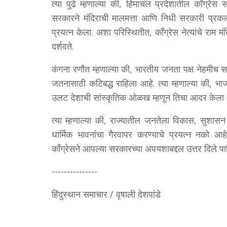
त्या पुढे म्हणाल्या की, हिमाचल प्रदेशातील काँग्रे
सरकारने मंदिराची मालमत्ता आणि निधी सरकारी प्रकल्प
प्रयत्न केला. अशा परिस्थितीत, काँग्रेस नेत्यांचे राम 
दर्शवते.
कंगना रणौत म्हणाल्या की, भारतीय जनता पक्ष नेहमीच सना
जतनासाठी कटिबद्ध राहिला आहे. त्या म्हणाल्या की, भा
उलट देशाची सांस्कृतिक ओळख म्हणून तिचा आदर केला 
त्या म्हणाल्या की, राज्यातील जनतेला विकास, सुशा
धार्मिक भावनांचा गैरवापर करण्याचे प्रयत्न नको आ
काँग्रेसने आपल्या सरकारच्या अपयशाबद्दल उत्तर दिले पा
---------------
हिंदुस्थान समाचार / वृषाली देशपांडे