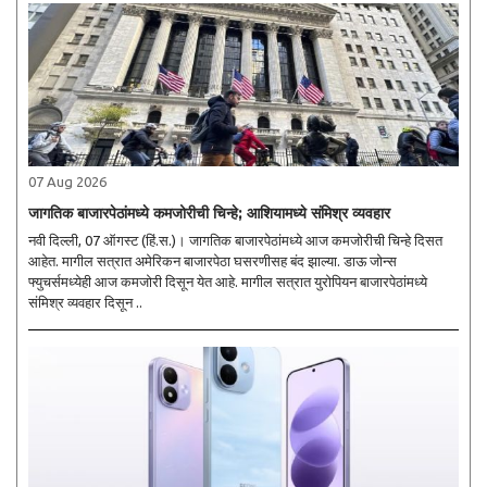
07 Aug 2026
जागतिक बाजारपेठांमध्ये कमजोरीची चिन्हे; आशियामध्ये संमिश्र व्यवहार
नवी दिल्ली, 07 ऑगस्ट (हिं.स.)। जागतिक बाजारपेठांमध्ये आज कमजोरीची चिन्हे दिसत
आहेत. मागील सत्रात अमेरिकन बाजारपेठा घसरणीसह बंद झाल्या. डाऊ जोन्स
फ्युचर्समध्येही आज कमजोरी दिसून येत आहे. मागील सत्रात युरोपियन बाजारपेठांमध्ये
संमिश्र व्यवहार दिसून ..