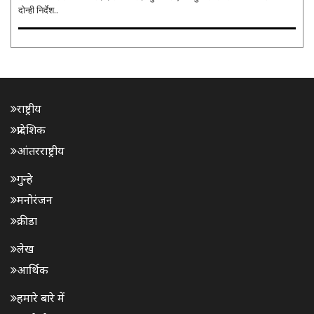
दोन्ही निर्देश..
राष्ट्रीय
प्रादेशिक
आंतरराष्ट्रीय
गुन्हे
मनोरंजन
क्रीडा
लेख
आर्थिक
हमारे बारे में