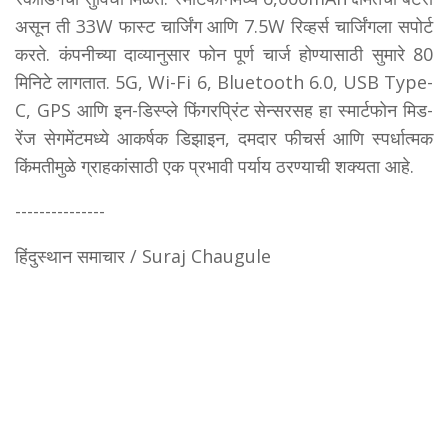
असून ती 33W फास्ट चार्जिंग आणि 7.5W रिव्हर्स चार्जिंगला सपोर्ट
करते. कंपनीच्या दाव्यानुसार फोन पूर्ण चार्ज होण्यासाठी सुमारे 80
मिनिटे लागतात. 5G, Wi-Fi 6, Bluetooth 6.0, USB Type-
C, GPS आणि इन-डिस्प्ले फिंगरप्रिंट सेन्सरसह हा स्मार्टफोन मिड-
रेंज सेगमेंटमध्ये आकर्षक डिझाइन, दमदार फीचर्स आणि स्पर्धात्मक
किंमतीमुळे ग्राहकांसाठी एक प्रभावी पर्याय ठरण्याची शक्यता आहे.
---------------
हिंदुस्थान समाचार / Suraj Chaugule