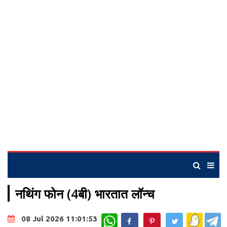
नथिंग फोन (4बी) भारतात लॉन्च
WhatsApp
08 Jul 2026 11:01:53