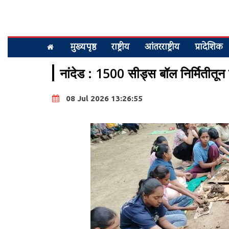
मुख्यपृष्ठ
राष्ट्रीय
आंतरराष्ट्रीय
प्रादेशिक
नांदेड : 1500 सीड्स बॉल निर्मितीतून विद
08 Jul 2026 13:26:55