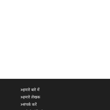
हमारे बारे में
हमारे लेखक
संपर्क करें