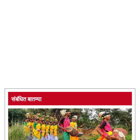
संबंधित बातम्या