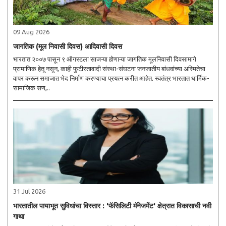
09 Aug 2026
जागतिक (मूल निवासी दिवस) आदिवासी दिवस
भारतात २००७ पासून ९ ऑगस्टला साजऱ्या होणाऱ्या जागतिक मूलनिवासी दिवसामागे
प्रामाणिक हेतू नसून, काही फुटीरतावादी संस्था-संघटना जनजातीय बांधवांच्या अस्मितेचा
वापर करून समाजात भेद निर्माण करण्याचा प्रयत्न करीत आहेत. स्वतंत्र भारतात धार्मिक-
सामाजिक सण,..
31 Jul 2026
भारतातील पायाभूत सुविधांचा विस्तार : 'फॅसिलिटी मॅनेजमेंट' क्षेत्रात विकासाची नवी
गाथा