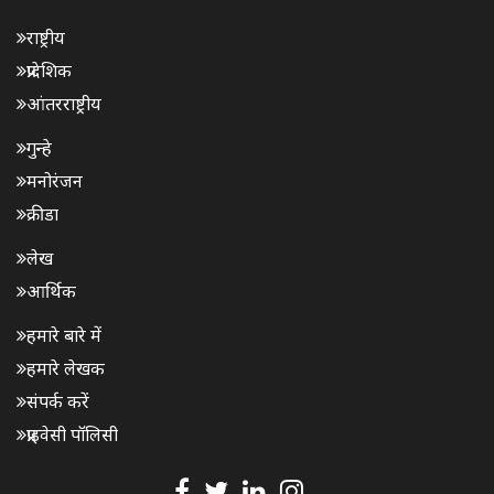
राष्ट्रीय
प्रादेशिक
आंतरराष्ट्रीय
गुन्हे
मनोरंजन
क्रीडा
लेख
आर्थिक
हमारे बारे में
हमारे लेखक
संपर्क करें
प्राइवेसी पॉलिसी