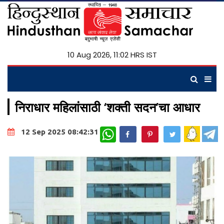
10 Aug 2026, 11:02 HRS IST
निराधार महिलांसाठी ‘शक्ती सदन’चा आधार
WhatsApp
12 Sep 2025 08:42:31