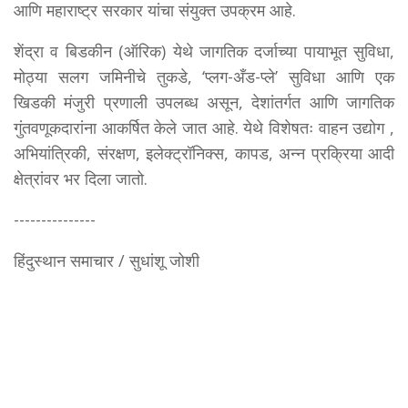
आणि महाराष्ट्र सरकार यांचा संयुक्त उपक्रम आहे.
शेंद्रा व बिडकीन (ऑरिक) येथे जागतिक दर्जाच्या पायाभूत सुविधा,
मोठ्या सलग जमिनीचे तुकडे, ‘प्लग-अँड-प्ले’ सुविधा आणि एक
खिडकी मंजुरी प्रणाली उपलब्ध असून, देशांतर्गत आणि जागतिक
गुंतवणूकदारांना आकर्षित केले जात आहे. येथे विशेषतः वाहन उद्योग ,
अभियांत्रिकी, संरक्षण, इलेक्ट्रॉनिक्स, कापड, अन्न प्रक्रिया आदी
क्षेत्रांवर भर दिला जातो.
---------------
हिंदुस्थान समाचार / सुधांशू जोशी