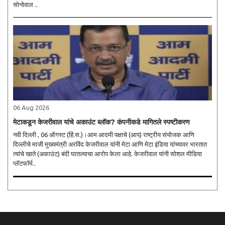
सोनोवाल ..
06 Aug 2026
मेटाकडून केजरीवाल यांचे अकाउंट ब्लॉक? कंपनीकडे मागितले स्पष्टीकरण
नवी दिल्ली , 06 ऑगस्ट (हिं.स.)।आम आदमी पक्षाचे (आप) राष्ट्रीय संयोजक आणि
दिल्लीचे माजी मुख्यमंत्री अरविंद केजरीवाल यांनी मेटा आणि मेटा इंडिया यांच्यावर भारतात
त्यांचे खाते (अकाउंट) बंदी घातल्याचा आरोप केला आहे. केजरीवाल यांनी सोशल मीडिया
प्लॅटफॉर्म..