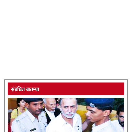
संबंधित बातम्या