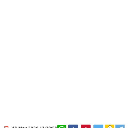
WhatsApp
13 May 2026 13:28:53