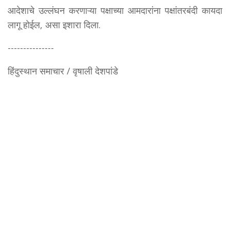
आदेशाचे उल्लंघन करणाऱ्या पक्षाच्या आमदारांना पक्षांतरबंदी कायदा
लागू होईल, असा इशारा दिला.
---------------
हिंदुस्थान समाचार / वृषाली देशपांडे