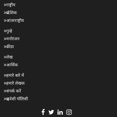
राष्ट्रीय
प्रादेशिक
आंतरराष्ट्रीय
गुन्हे
मनोरंजन
क्रीडा
लेख
आर्थिक
हमारे बारे में
हमारे लेखक
संपर्क करें
प्राइवेसी पॉलिसी