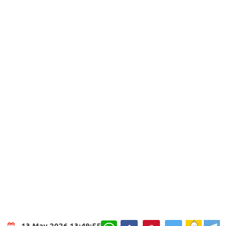
WhatsApp
13 May 2026 13:49:55