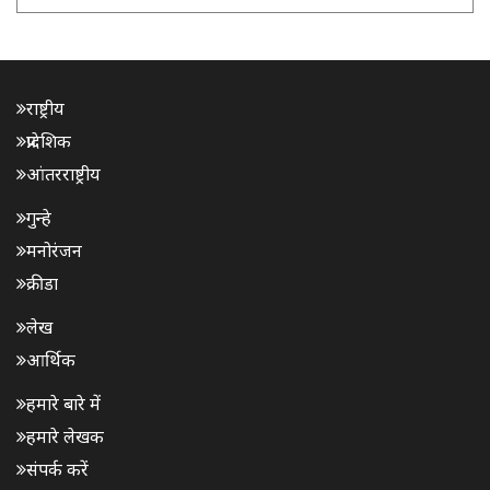
राष्ट्रीय
प्रादेशिक
आंतरराष्ट्रीय
गुन्हे
मनोरंजन
क्रीडा
लेख
आर्थिक
हमारे बारे में
हमारे लेखक
संपर्क करें