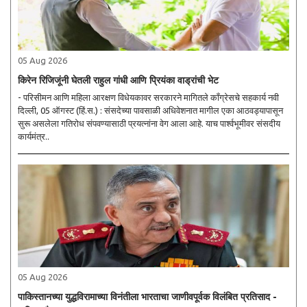
05 Aug 2026
किरेन रिजिजूंनी घेतली राहुल गांधी आणि प्रियंका वाड्रांची भेट
- परिसीमन आणि महिला आरक्षण विधेयकावर सरकारने मागितले काँग्रेसचे सहकार्य नवी
दिल्ली, 05 ऑगस्ट (हिं.स.) : संसदेच्या पावसाळी अधिवेशनात मागील एका आठवड्यापासून
सुरू असलेला गतिरोध संपवण्यासाठी प्रयत्नांना वेग आला आहे. याच पार्श्वभूमीवर संसदीय
कार्यमंत्र..
05 Aug 2026
पाकिस्तानच्या युद्धविरामाच्या विनंतीला भारताचा जाणीवपूर्वक विलंबित प्रतिसाद -