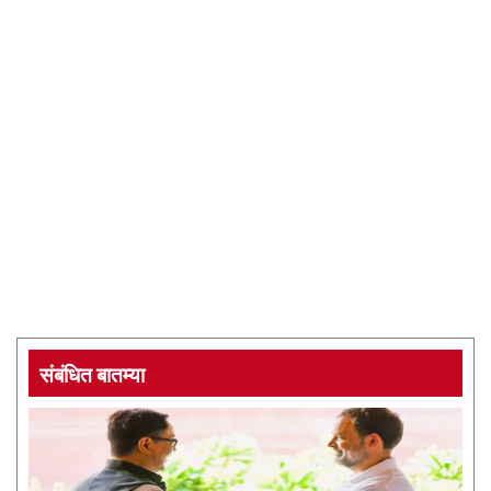
संबंधित बातम्या