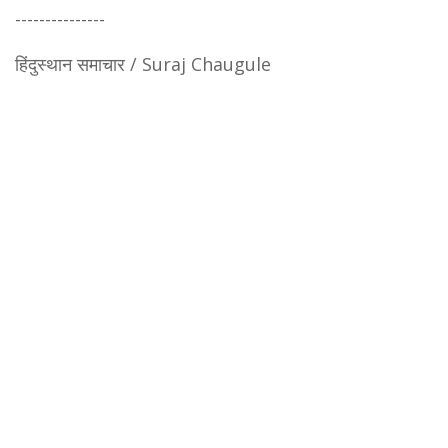
---------------
हिंदुस्थान समाचार / Suraj Chaugule