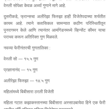
वेस्ली सोपेक्षा केवळ अर्ध्या गुणाने मागे आहे.
दुसरीकडे, फ्रान्सचा अलीरेझा फिरुझा हाही विजेतेपदाच्या शर्यतीत
कायम आहे. त्याने क्लासिकल सामन्यात कठीण परिस्थितीतून
पुनरागमन केले आणि त्यानंतर आर्मागेडनमध्ये व्हिन्सेंट कीमर याचा
पराभव करून अतिरिक्त गुण मिळवले.
नवव्या फेरीनंतरची गुणतालिका :
वेस्ली सो — १५.५ गुण
प्रज्ञानानंद — १५ गुण
अलीरेझा फिरुझा — १४.५ गुण
महिलांमध्ये बिबीसारा ठरली विजेती
महिला गटात कझाकस्तानच्या बिबीसारा अस्साउबायेवा हिने एक फेरी