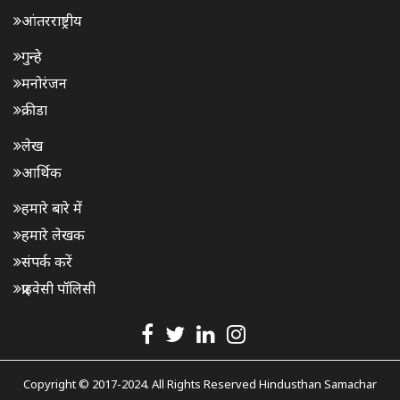
आंतरराष्ट्रीय
गुन्हे
मनोरंजन
क्रीडा
लेख
आर्थिक
हमारे बारे में
हमारे लेखक
संपर्क करें
प्राइवेसी पॉलिसी
Copyright © 2017-2024. All Rights Reserved Hindusthan Samachar