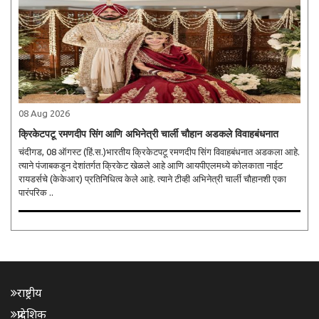
08 Aug 2026
क्रिकेटपटू रमणदीप सिंग आणि अभिनेत्री चार्ली चौहान अडकले विवाहबंधनात
चंदीगड, 08 ऑगस्ट (हिं.स.)भारतीय क्रिकेटपटू रमणदीप सिंग विवाहबंधनात अडकला आहे.
त्याने पंजाबकडून देशांतर्गत क्रिकेट खेळले आहे आणि आयपीएलमध्ये कोलकाता नाईट
रायडर्सचे (केकेआर) प्रतिनिधित्व केले आहे. त्याने टीव्ही अभिनेत्री चार्ली चौहानशी एका
पारंपरिक ..
राष्ट्रीय
प्रादेशिक