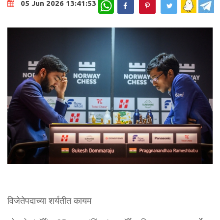
WhatsApp
05 Jun 2026 13:41:53
विजेतेपदाच्या शर्यतीत कायम