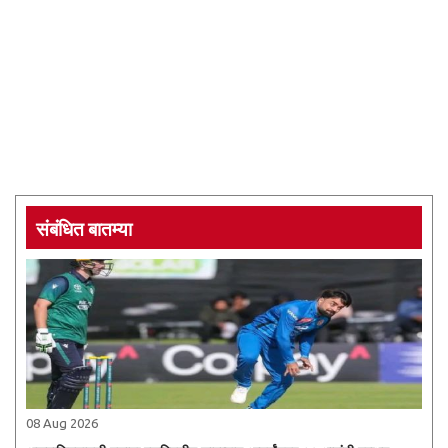
संबंधित बातम्या
08 Aug 2026